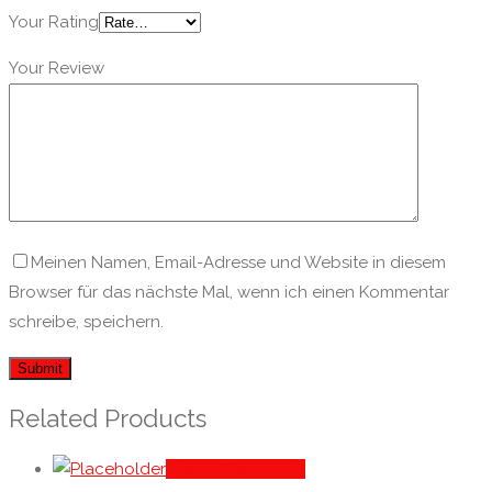
Your Rating
Your Review
Meinen Namen, Email-Adresse und Website in diesem
Browser für das nächste Mal, wenn ich einen Kommentar
schreibe, speichern.
Related Products
In den Warenkorb