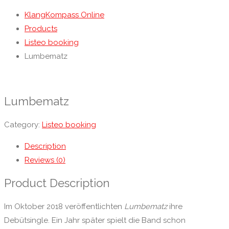
KlangKompass Online
Products
Listeo booking
Lumbematz
Lumbematz
Category:
Listeo booking
Description
Reviews (0)
Product Description
Im Oktober 2018 veröffentlichten
Lumbematz
ihre
Debütsingle. Ein Jahr später spielt die Band schon