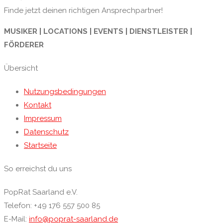
Finde jetzt deinen richtigen Ansprechpartner!
MUSIKER | LOCATIONS | EVENTS | DIENSTLEISTER |
FÖRDERER
Übersicht
Nutzungsbedingungen
Kontakt
Impressum
Datenschutz
Startseite
So erreichst du uns
PopRat Saarland e.V.
Telefon: +49 176 557 500 85
E-Mail:
info@poprat-saarland.de