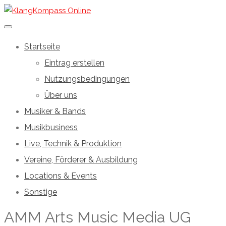
Startseite
Eintrag erstellen
Nutzungsbedingungen
Über uns
Musiker & Bands
Musikbusiness
Live, Technik & Produktion
Vereine, Förderer & Ausbildung
Locations & Events
Sonstige
AMM Arts Music Media UG