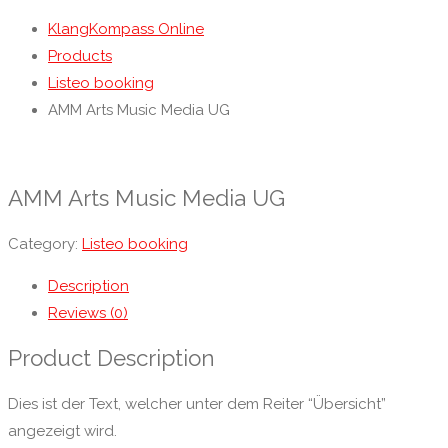
KlangKompass Online
Products
Listeo booking
AMM Arts Music Media UG
AMM Arts Music Media UG
Category:
Listeo booking
Description
Reviews (0)
Product Description
Dies ist der Text, welcher unter dem Reiter “Übersicht”
angezeigt wird.