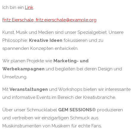
Ich bin ein
Link
.
Fritz Eierschale, fritz.eierschale@example.org
Kunst, Musik und Medien sind unser Spezialgebiet. Unsere
Philosophie:
Kreative Ideen
fokussieren und zu
spannenden Konzepten entwickeln.
Wir planen Projekte wie
Marketing- und
Werbekampagnen
und begleiten bei deren Design und
Umsetzung.
Mit
Veranstaltungen
und Workshops bieten wir interessante
und informative Events im Bereich der Kreativbranche.
Über unser Schmucklabel
GEM SESSIONS
® produzieren
und vertreiben wir einzigartigen Schmuck aus
Musikinstrumenten von Musikern für echte Fans.