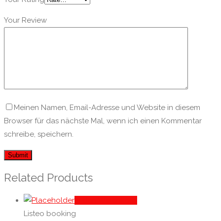
Your Review
Meinen Namen, Email-Adresse und Website in diesem
Browser für das nächste Mal, wenn ich einen Kommentar
schreibe, speichern.
Related Products
In den Warenkorb
Listeo booking