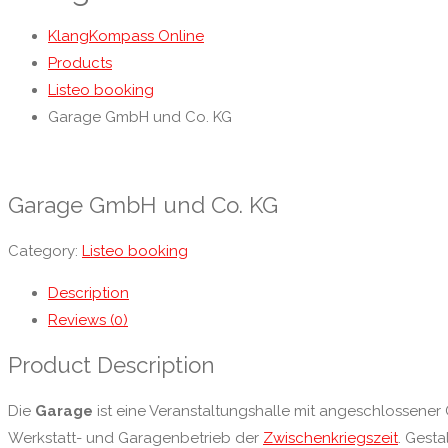
KlangKompass Online
Products
Listeo booking
Garage GmbH und Co. KG
Garage GmbH und Co. KG
Category:
Listeo booking
Description
Reviews (0)
Product Description
Die
Garage
ist eine Veranstaltungshalle mit angeschlossener
Werkstatt- und Garagenbetrieb der
Zwischenkriegszeit
. Gesta