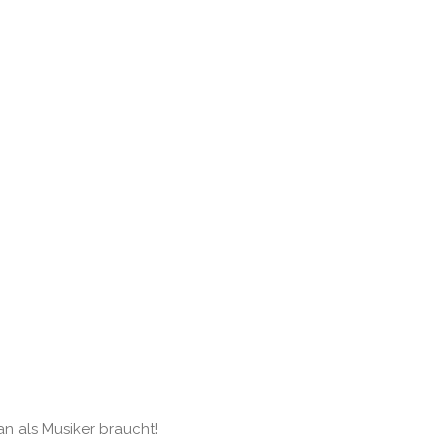
an als Musiker braucht!