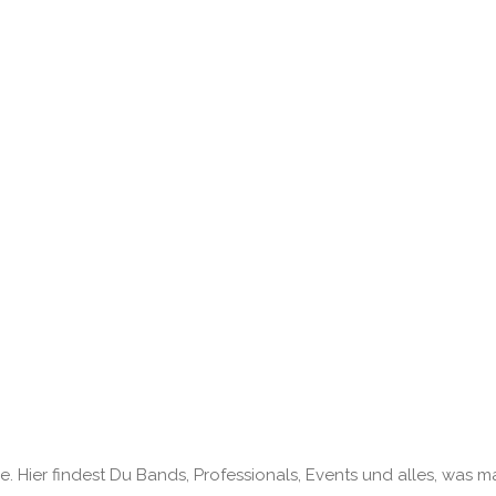
. Hier findest Du Bands, Professionals, Events und alles, was m