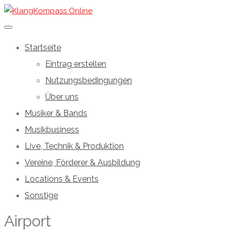
Startseite
Eintrag erstellen
Nutzungsbedingungen
Über uns
Musiker & Bands
Musikbusiness
Live, Technik & Produktion
Vereine, Förderer & Ausbildung
Locations & Events
Sonstige
Airport