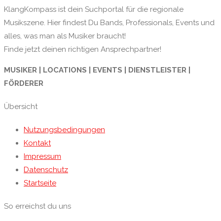
KlangKompass ist dein Suchportal für die regionale
Musikszene. Hier findest Du Bands, Professionals, Events und
alles, was man als Musiker braucht!
Finde jetzt deinen richtigen Ansprechpartner!
MUSIKER | LOCATIONS | EVENTS | DIENSTLEISTER |
FÖRDERER
Übersicht
Nutzungsbedingungen
Kontakt
Impressum
Datenschutz
Startseite
So erreichst du uns