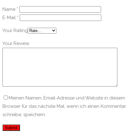
Name
*
E-Mail
*
Your Rating
Your Review
Meinen Namen, Email-Adresse und Website in diesem
Browser für das nächste Mal, wenn ich einen Kommentar
schreibe, speichern.