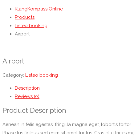
KlangKompass Online
Products
Listeo booking
Airport
Airport
Category:
Listeo booking
Description
Reviews (0)
Product Description
Aenean in felis egestas, fringilla magna eget, lobortis tortor.
Phasellus finibus sed enim sit amet luctus. Cras et ultrices mi,