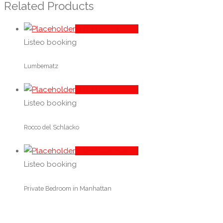
Related Products
In den Warenkorb
Listeo booking
Lumbematz
In den Warenkorb
Listeo booking
Rocco del Schlacko
In den Warenkorb
Listeo booking
Private Bedroom in Manhattan