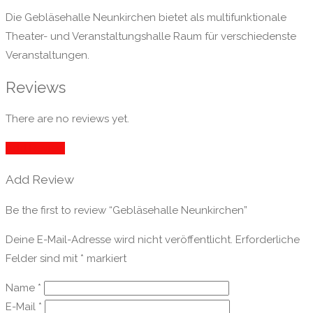
Die Gebläsehalle Neunkirchen bietet als multifunktionale
Theater- und Veranstaltungshalle Raum für verschiedenste
Veranstaltungen.
Reviews
There are no reviews yet.
Add Review
Add Review
Be the first to review “Gebläsehalle Neunkirchen”
Deine E-Mail-Adresse wird nicht veröffentlicht.
Erforderliche
Felder sind mit
*
markiert
Name
*
E-Mail
*