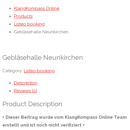
KlangKompass Online
Products
Listeo booking
Gebläsehalle Neunkirchen
Gebläsehalle Neunkirchen
Category:
Listeo booking
Description
Reviews (0)
Product Description
+ Dieser Beitrag wurde vom KlangKompass Online Team
erstellt und ist noch nicht verifiziert +