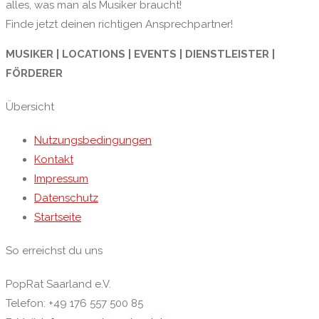
alles, was man als Musiker braucht!
Finde jetzt deinen richtigen Ansprechpartner!
MUSIKER | LOCATIONS | EVENTS | DIENSTLEISTER |
FÖRDERER
Übersicht
Nutzungsbedingungen
Kontakt
Impressum
Datenschutz
Startseite
So erreichst du uns
PopRat Saarland e.V.
Telefon: +49 176 557 500 85