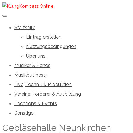
Startseite
Eintrag erstellen
Nutzungsbedingungen
Über uns
Musiker & Bands
Musikbusiness
Live, Technik & Produktion
Vereine, Förderer & Ausbildung
Locations & Events
Sonstige
Gebläsehalle Neunkirchen