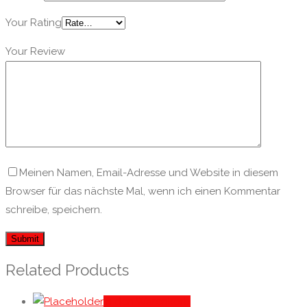
Your Rating
Your Review
Meinen Namen, Email-Adresse und Website in diesem
Browser für das nächste Mal, wenn ich einen Kommentar
schreibe, speichern.
Related Products
In den Warenkorb