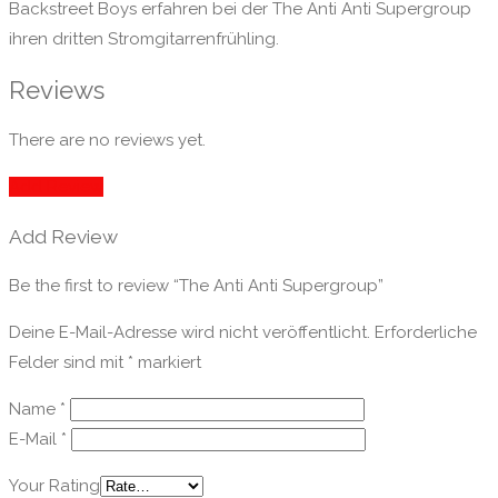
Backstreet Boys erfahren bei der The Anti Anti Supergroup
ihren dritten Stromgitarrenfrühling.
Reviews
There are no reviews yet.
Add Review
Add Review
Be the first to review “The Anti Anti Supergroup”
Deine E-Mail-Adresse wird nicht veröffentlicht.
Erforderliche
Felder sind mit
*
markiert
Name
*
E-Mail
*
Your Rating