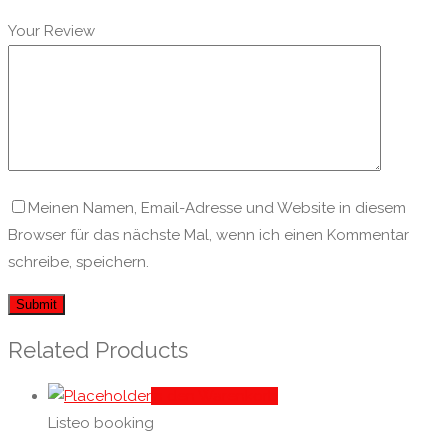
Your Review
Meinen Namen, Email-Adresse und Website in diesem
Browser für das nächste Mal, wenn ich einen Kommentar
schreibe, speichern.
Related Products
In den Warenkorb
Listeo booking