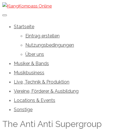
Startseite
Eintrag erstellen
Nutzungsbedingungen
Über uns
Musiker & Bands
Musikbusiness
Live, Technik & Produktion
Vereine, Förderer & Ausbildung
Locations & Events
Sonstige
The Anti Anti Supergroup