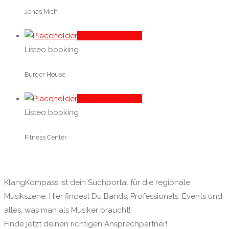
Jonas Mich
In den Warenkorb
Listeo booking
Burger House
In den Warenkorb
Listeo booking
Fitness Center
KlangKompass ist dein Suchportal für die regionale
Musikszene. Hier findest Du Bands, Professionals, Events und
alles, was man als Musiker braucht!
Finde jetzt deinen richtigen Ansprechpartner!