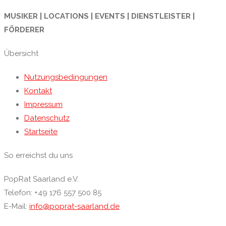
MUSIKER | LOCATIONS | EVENTS | DIENSTLEISTER |
FÖRDERER
Übersicht
Nutzungsbedingungen
Kontakt
Impressum
Datenschutz
Startseite
So erreichst du uns
PopRat Saarland e.V.
Telefon: +49 176 557 500 85
E-Mail:
info@poprat-saarland.de