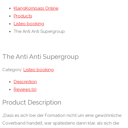
KlangKompass Online
Products
Listeo booking
The Anti Anti Supergroup
The Anti Anti Supergroup
Category:
Listeo booking
Description
Reviews (0)
Product Description
„Dass es sich bei der Formation nicht um eine gewöhnliche
Coverband handelt, war spätestens dann klar, als sich die