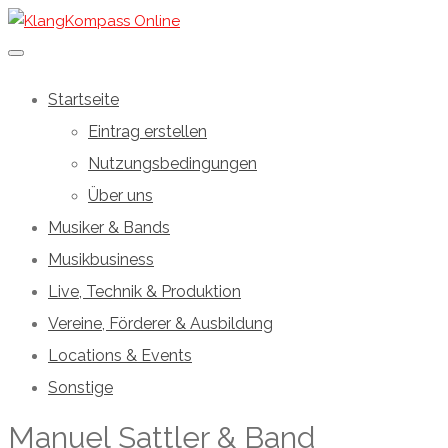
Startseite
Eintrag erstellen
Nutzungsbedingungen
Über uns
Musiker & Bands
Musikbusiness
Live, Technik & Produktion
Vereine, Förderer & Ausbildung
Locations & Events
Sonstige
Manuel Sattler & Band