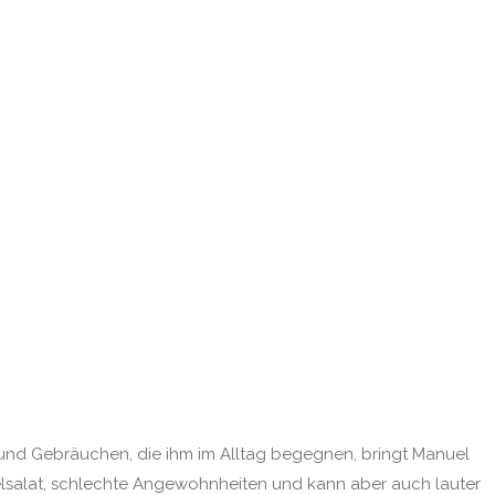
 und Gebräuchen, die ihm im Alltag begegnen, bringt Manuel
elsalat, schlechte Angewohnheiten und kann aber auch lauter