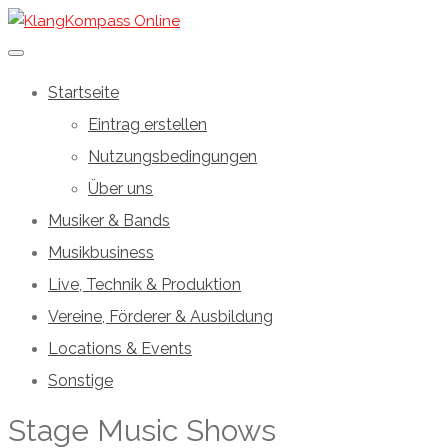
Startseite
Eintrag erstellen
Nutzungsbedingungen
Über uns
Musiker & Bands
Musikbusiness
Live, Technik & Produktion
Vereine, Förderer & Ausbildung
Locations & Events
Sonstige
Stage Music Shows