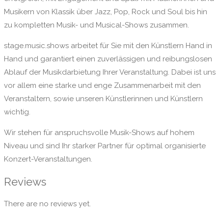
Musikern von Klassik über Jazz, Pop, Rock und Soul bis hin
zu kompletten Musik- und Musical-Shows zusammen.
stage.music.shows arbeitet für Sie mit den Künstlern Hand in
Hand und garantiert einen zuverlässigen und reibungslosen
Ablauf der Musikdarbietung Ihrer Veranstaltung. Dabei ist uns
vor allem eine starke und enge Zusammenarbeit mit den
Veranstaltern, sowie unseren Künstlerinnen und Künstlern
wichtig.
Wir stehen für anspruchsvolle Musik-Shows auf hohem
Niveau und sind Ihr starker Partner für optimal organisierte
Konzert-Veranstaltungen.
Reviews
There are no reviews yet.