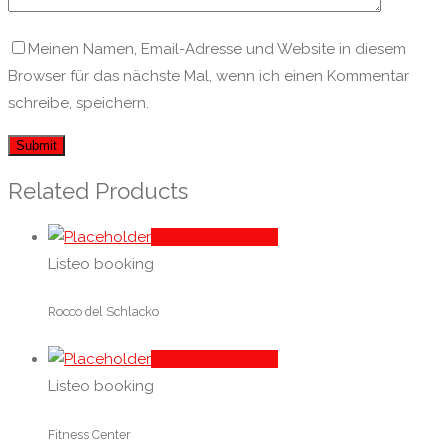
Meinen Namen, Email-Adresse und Website in diesem
Browser für das nächste Mal, wenn ich einen Kommentar
schreibe, speichern.
Related Products
In den Warenkorb
Listeo booking
Rocco del Schlacko
In den Warenkorb
Listeo booking
Fitness Center