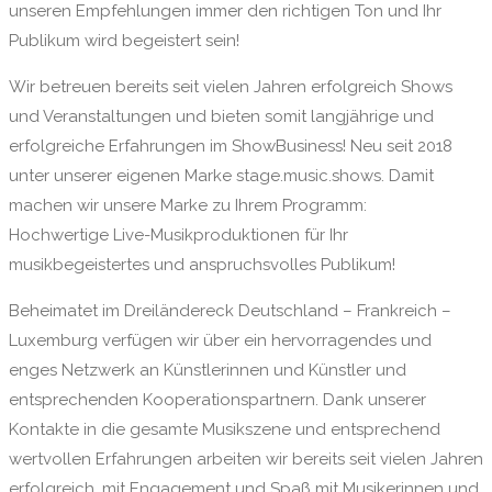
unseren Empfehlungen immer den richtigen Ton und Ihr
Publikum wird begeistert sein!
Wir betreuen bereits seit vielen Jahren erfolgreich Shows
und Veranstaltungen und bieten somit langjährige und
erfolgreiche Erfahrungen im ShowBusiness! Neu seit 2018
unter unserer eigenen Marke stage.music.shows. Damit
machen wir unsere Marke zu Ihrem Programm:
Hochwertige Live-Musikproduktionen für Ihr
musikbegeistertes und anspruchsvolles Publikum!
Beheimatet im Dreiländereck Deutschland – Frankreich –
Luxemburg verfügen wir über ein hervorragendes und
enges Netzwerk an Künstlerinnen und Künstler und
entsprechenden Kooperationspartnern. Dank unserer
Kontakte in die gesamte Musikszene und entsprechend
wertvollen Erfahrungen arbeiten wir bereits seit vielen Jahren
erfolgreich, mit Engagement und Spaß mit Musikerinnen und