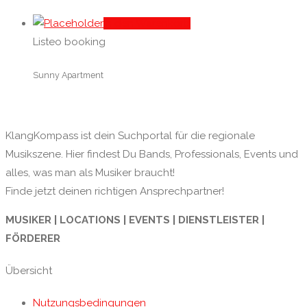
In den Warenkorb
Listeo booking
Sunny Apartment
KlangKompass ist dein Suchportal für die regionale
Musikszene. Hier findest Du Bands, Professionals, Events und
alles, was man als Musiker braucht!
Finde jetzt deinen richtigen Ansprechpartner!
MUSIKER | LOCATIONS | EVENTS | DIENSTLEISTER |
FÖRDERER
Übersicht
Nutzungsbedingungen