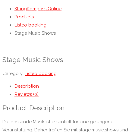
KlangKompass Online
Products
Listeo booking
Stage Music Shows
Stage Music Shows
Category:
Listeo booking
Description
Reviews (0)
Product Description
Die passende Musik ist essentiell für eine gelungene
Veranstaltung. Daher treffen Sie mit stage.music.shows und