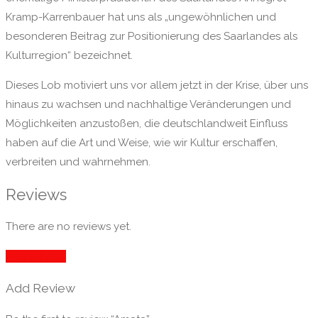
Kramp-Karrenbauer hat uns als „ungewöhnlichen und
besonderen Beitrag zur Positionierung des Saarlandes als
Kulturregion“ bezeichnet.
Dieses Lob motiviert uns vor allem jetzt in der Krise, über uns
hinaus zu wachsen und nachhaltige Veränderungen und
Möglichkeiten anzustoßen, die deutschlandweit Einfluss
haben auf die Art und Weise, wie wir Kultur erschaffen,
verbreiten und wahrnehmen.
Reviews
There are no reviews yet.
Add Review
Add Review