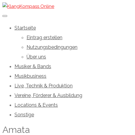
Startseite
Eintrag erstellen
Nutzungsbedingungen
Über uns
Musiker & Bands
Musikbusiness
Live, Technik & Produktion
Vereine, Förderer & Ausbildung
Locations & Events
Sonstige
Amata