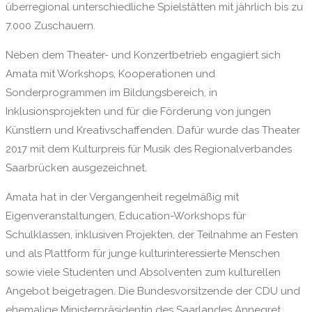
überregional unterschiedliche Spielstätten mit jährlich bis zu
7.000 Zuschauern.
Neben dem Theater- und Konzertbetrieb engagiert sich
Amata mit Workshops, Kooperationen und
Sonderprogrammen im Bildungsbereich, in
Inklusionsprojekten und für die Förderung von jungen
Künstlern und Kreativschaffenden. Dafür wurde das Theater
2017 mit dem Kulturpreis für Musik des Regionalverbandes
Saarbrücken ausgezeichnet.
Amata hat in der Vergangenheit regelmäßig mit
Eigenveranstaltungen, Education-Workshops für
Schulklassen, inklusiven Projekten, der Teilnahme an Festen
und als Plattform für junge kulturinteressierte Menschen
sowie viele Studenten und Absolventen zum kulturellen
Angebot beigetragen. Die Bundesvorsitzende der CDU und
ehemalige Ministerpräsidentin des Saarlandes Annegret