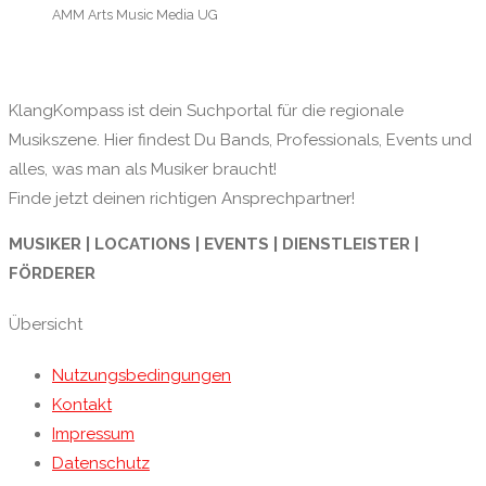
AMM Arts Music Media UG
KlangKompass ist dein Suchportal für die regionale
Musikszene. Hier findest Du Bands, Professionals, Events und
alles, was man als Musiker braucht!
Finde jetzt deinen richtigen Ansprechpartner!
MUSIKER | LOCATIONS | EVENTS | DIENSTLEISTER |
FÖRDERER
Übersicht
Nutzungsbedingungen
Kontakt
Impressum
Datenschutz