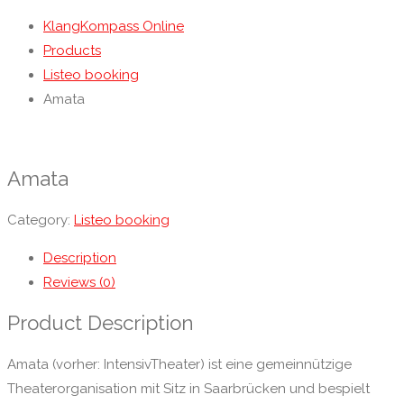
KlangKompass Online
Products
Listeo booking
Amata
Amata
Category:
Listeo booking
Description
Reviews (0)
Product Description
Amata (vorher: IntensivTheater) ist eine gemeinnützige
Theaterorganisation mit Sitz in Saarbrücken und bespielt