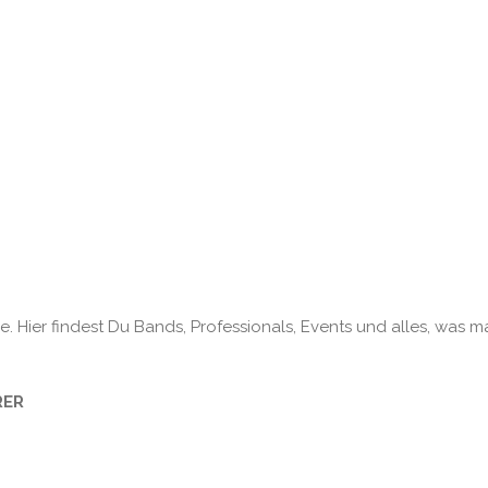
. Hier findest Du Bands, Professionals, Events und alles, was m
RER