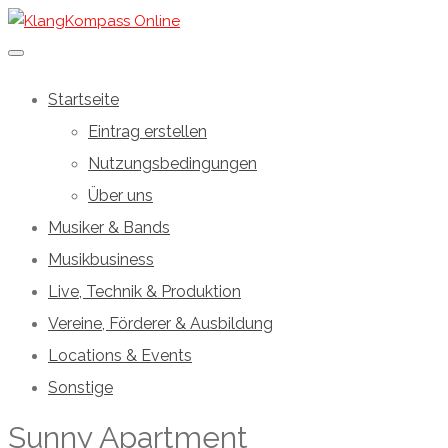
Startseite
Eintrag erstellen
Nutzungsbedingungen
Über uns
Musiker & Bands
Musikbusiness
Live, Technik & Produktion
Vereine, Förderer & Ausbildung
Locations & Events
Sonstige
Sunny Apartment