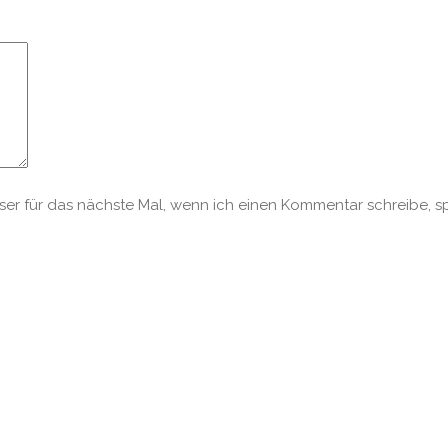
r für das nächste Mal, wenn ich einen Kommentar schreibe, s