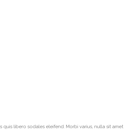
 quis libero sodales eleifend. Morbi varius, nulla sit amet