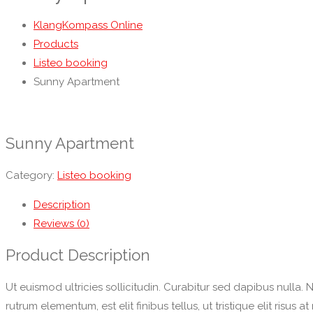
KlangKompass Online
Products
Listeo booking
Sunny Apartment
Sunny Apartment
Category:
Listeo booking
Description
Reviews (0)
Product Description
Ut euismod ultricies sollicitudin. Curabitur sed dapibus nulla. 
rutrum elementum, est elit finibus tellus, ut tristique elit risus at