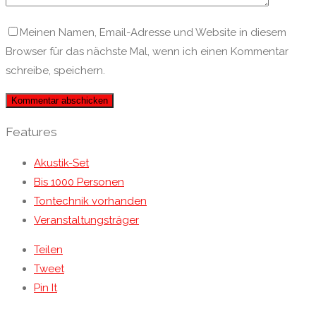
Meinen Namen, Email-Adresse und Website in diesem
Browser für das nächste Mal, wenn ich einen Kommentar
schreibe, speichern.
Features
Akustik-Set
Bis 1000 Personen
Tontechnik vorhanden
Veranstaltungsträger
Teilen
Tweet
Pin It