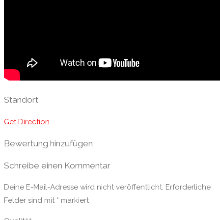
Standort
Get Direction
Bewertung hinzufügen
Schreibe einen Kommentar
Deine E-Mail-Adresse wird nicht veröffentlicht.
Erforderliche
Felder sind mit
*
markiert