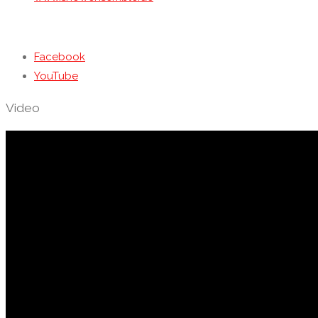
Facebook
YouTube
Video