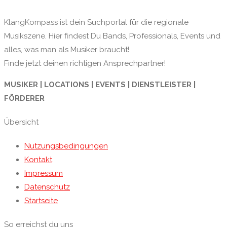
KlangKompass ist dein Suchportal für die regionale
Musikszene. Hier findest Du Bands, Professionals, Events und
alles, was man als Musiker braucht!
Finde jetzt deinen richtigen Ansprechpartner!
MUSIKER | LOCATIONS | EVENTS | DIENSTLEISTER |
FÖRDERER
Übersicht
Nutzungsbedingungen
Kontakt
Impressum
Datenschutz
Startseite
So erreichst du uns