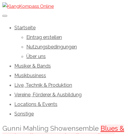
Startseite
Eintrag erstellen
Nutzungsbedingungen
Über uns
Musiker & Bands
Musikbusiness
Live, Technik & Produktion
Vereine, Förderer & Ausbildung
Locations & Events
Sonstige
Gunni Mahling Showensemble
Blues &