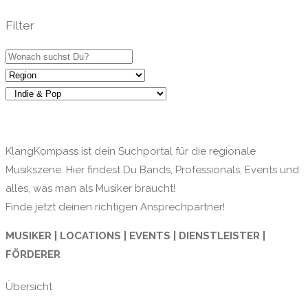
Filter
KlangKompass ist dein Suchportal für die regionale
Musikszene. Hier findest Du Bands, Professionals, Events und
alles, was man als Musiker braucht!
Finde jetzt deinen richtigen Ansprechpartner!
MUSIKER | LOCATIONS | EVENTS | DIENSTLEISTER |
FÖRDERER
Übersicht