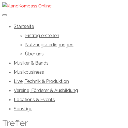
Startseite
Eintrag erstellen
Nutzungsbedingungen
Über uns
Musiker & Bands
Musikbusiness
Live, Technik & Produktion
Vereine, Förderer & Ausbildung
Locations & Events
Sonstige
Treffer