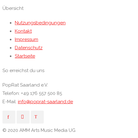
Übersicht
Nutzungsbedingungen
Kontakt
Impressum
Datenschutz
Startseite
So erreichst du uns
PopRat Saarland e.V.
Telefon: +49 176 557 500 85
E-Mail:
info@poprat-saarland.de
© 2020 AMM Arts Music Media UG