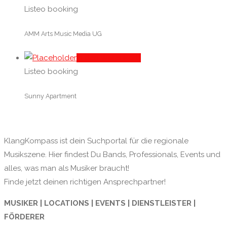
Listeo booking
AMM Arts Music Media UG
In den Warenkorb
Listeo booking
Sunny Apartment
KlangKompass ist dein Suchportal für die regionale
Musikszene. Hier findest Du Bands, Professionals, Events und
alles, was man als Musiker braucht!
Finde jetzt deinen richtigen Ansprechpartner!
MUSIKER | LOCATIONS | EVENTS | DIENSTLEISTER |
FÖRDERER