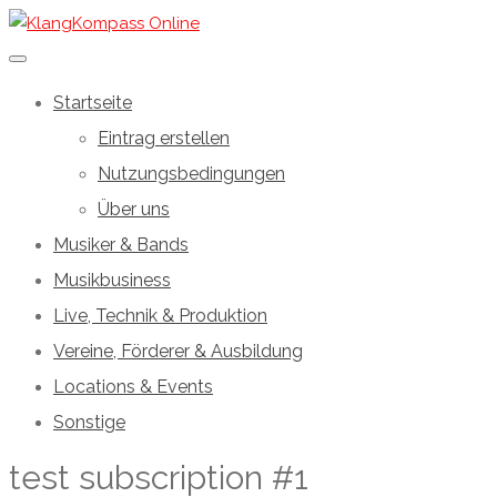
Startseite
Eintrag erstellen
Nutzungsbedingungen
Über uns
Musiker & Bands
Musikbusiness
Live, Technik & Produktion
Vereine, Förderer & Ausbildung
Locations & Events
Sonstige
test subscription #1