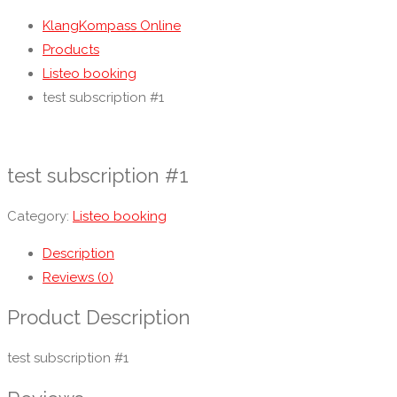
KlangKompass Online
Products
Listeo booking
test subscription #1
test subscription #1
Category:
Listeo booking
Description
Reviews (0)
Product Description
test subscription #1