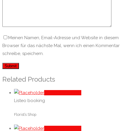
Meinen Namen, Email-Adresse und Website in diesem
Browser für das nächste Mal, wenn ich einen Kommentar
schreibe, speichern.
Related Products
In den Warenkorb
Listeo booking
Florist’s Shop
In den Warenkorb