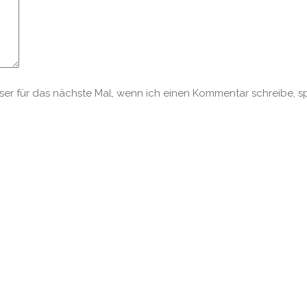
r für das nächste Mal, wenn ich einen Kommentar schreibe, s