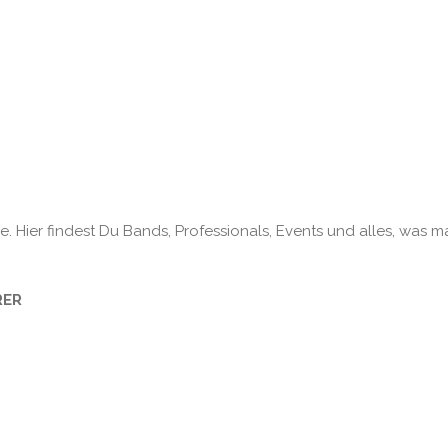
. Hier findest Du Bands, Professionals, Events und alles, was m
RER