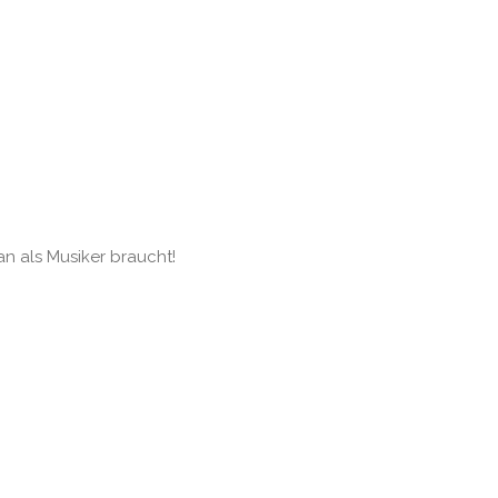
an als Musiker braucht!