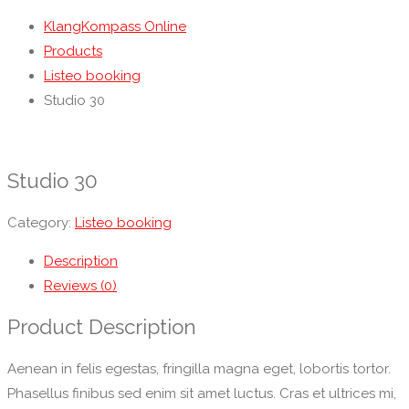
KlangKompass Online
Products
Listeo booking
Studio 30
Studio 30
Category:
Listeo booking
Description
Reviews (0)
Product Description
Aenean in felis egestas, fringilla magna eget, lobortis tortor.
Phasellus finibus sed enim sit amet luctus. Cras et ultrices mi,