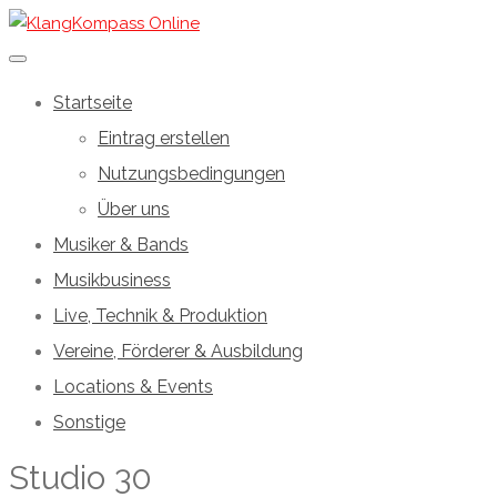
Startseite
Eintrag erstellen
Nutzungsbedingungen
Über uns
Musiker & Bands
Musikbusiness
Live, Technik & Produktion
Vereine, Förderer & Ausbildung
Locations & Events
Sonstige
Studio 30