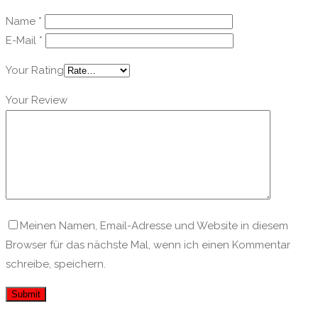
Name
*
E-Mail
*
Your Rating
Your Review
Meinen Namen, Email-Adresse und Website in diesem
Browser für das nächste Mal, wenn ich einen Kommentar
schreibe, speichern.