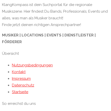
KlangKompass ist dein Suchportal für die regionale
Musikszene. Hier findest Du Bands, Professionals, Events und
alles, was man als Musiker braucht!
Finde jetzt deinen richtigen Ansprechpartner!
MUSIKER | LOCATIONS | EVENTS | DIENSTLEISTER |
FÖRDERER
Übersicht
Nutzungsbedingungen
Kontakt
Impressum
Datenschutz
Startseite
So erreichst du uns