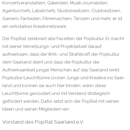
Konzertveranstaltern, Galeristen, Musik-Journalisten,
Agenturchefs, Labelchefs, Studiobesitzern, Clubbesitzern,
Gamern, Fantasten, Filmemachern, Tänzern und mehr, er ist
ein wirkstarkes Kreativnetzwerk.
Der PopRat zelebriert alle Facetten der Popkultur. Er macht
mit seiner Vernetzungs- und Projektarbeit darauf
aufmerksam, dass die Wirk- und Strahlkraft der Popkultur
dem Saarland dient und dass die Popkultur die
Aufmerksamkeit junger Menschen auf das Saarland lenkt.
Popkultur-Leuchttürme locken Junge und Kreative ins Saar-
land und können sie auch hier binden, wenn diese
Leuchttürme geclustert und mit Verstand strategisch
gefördert werden. Dafür setzt sich der PopRat mit seinen
Ideen und seinen Mitgliedern ein.
Vorstand des PopRat Saarland e.V.