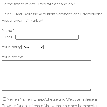
Be the first to review “PopRat Saarland e.V.”
Deine E-Mail-Adresse wird nicht veröffentlicht.
Erforderliche
Felder sind mit
*
markiert
Name
*
E-Mail
*
Your Rating
Your Review
Meinen Namen, Email-Adresse und Website in diesem
Browser für das nächste Mal, wenn ich einen Kommentar