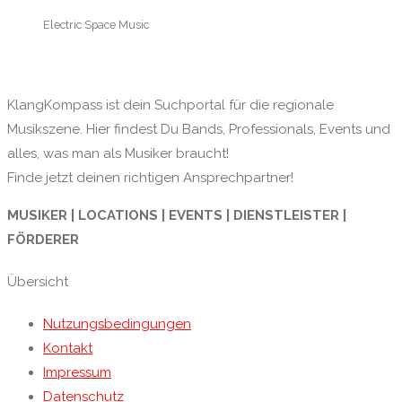
Electric Space Music
KlangKompass ist dein Suchportal für die regionale
Musikszene. Hier findest Du Bands, Professionals, Events und
alles, was man als Musiker braucht!
Finde jetzt deinen richtigen Ansprechpartner!
MUSIKER | LOCATIONS | EVENTS | DIENSTLEISTER |
FÖRDERER
Übersicht
Nutzungsbedingungen
Kontakt
Impressum
Datenschutz