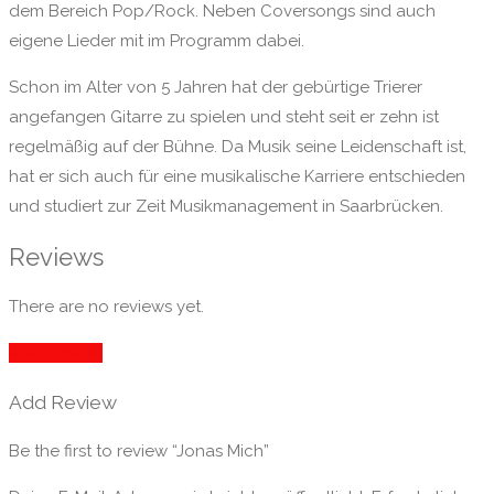
dem Bereich Pop/Rock. Neben Coversongs sind auch
eigene Lieder mit im Programm dabei.
Schon im Alter von 5 Jahren hat der gebürtige Trierer
angefangen Gitarre zu spielen und steht seit er zehn ist
regelmäßig auf der Bühne. Da Musik seine Leidenschaft ist,
hat er sich auch für eine musikalische Karriere entschieden
und studiert zur Zeit Musikmanagement in Saarbrücken.
Reviews
There are no reviews yet.
Add Review
Add Review
Be the first to review “Jonas Mich”