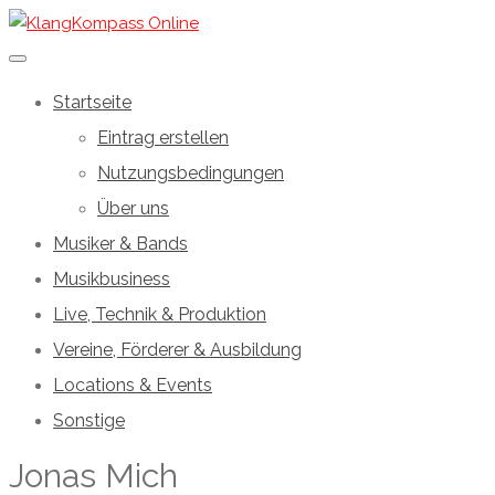
Startseite
Eintrag erstellen
Nutzungsbedingungen
Über uns
Musiker & Bands
Musikbusiness
Live, Technik & Produktion
Vereine, Förderer & Ausbildung
Locations & Events
Sonstige
Jonas Mich