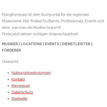
KlangKompass ist dein Suchportal für die regionale
Musikszene. Hier findest Du Bands, Professionals, Events und
alles, was man als Musiker braucht!
Finde jetzt deinen richtigen Ansprechpartner!
MUSIKER | LOCATIONS | EVENTS | DIENSTLEISTER |
FÖRDERER
Übersicht
Nutzungsbedingungen
Kontakt
Impressum
Datenschutz
Startseite