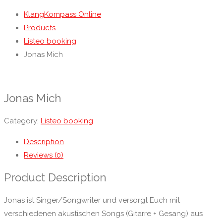
KlangKompass Online
Products
Listeo booking
Jonas Mich
Jonas Mich
Category:
Listeo booking
Description
Reviews (0)
Product Description
Jonas ist Singer/Songwriter und versorgt Euch mit
verschiedenen akustischen Songs (Gitarre + Gesang) aus