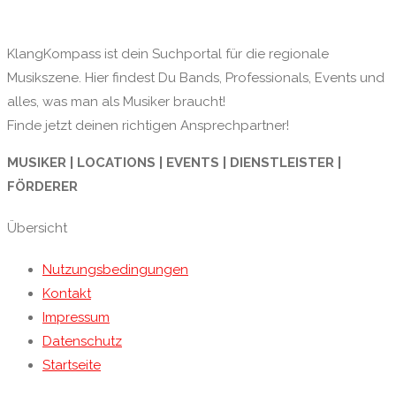
KlangKompass ist dein Suchportal für die regionale
Musikszene. Hier findest Du Bands, Professionals, Events und
alles, was man als Musiker braucht!
Finde jetzt deinen richtigen Ansprechpartner!
MUSIKER | LOCATIONS | EVENTS | DIENSTLEISTER |
FÖRDERER
Übersicht
Nutzungsbedingungen
Kontakt
Impressum
Datenschutz
Startseite