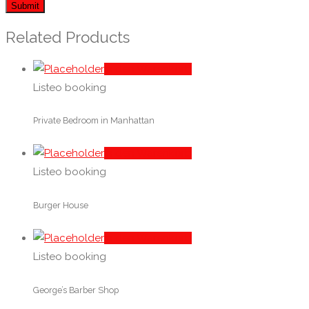
Related Products
In den Warenkorb
Listeo booking
Private Bedroom in Manhattan
In den Warenkorb
Listeo booking
Burger House
In den Warenkorb
Listeo booking
George’s Barber Shop