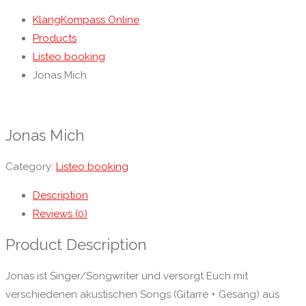
KlangKompass Online
Products
Listeo booking
Jonas Mich
Jonas Mich
Category:
Listeo booking
Description
Reviews (0)
Product Description
Jonas ist Singer/Songwriter und versorgt Euch mit
verschiedenen akustischen Songs (Gitarre + Gesang) aus