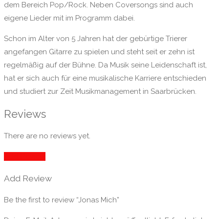
dem Bereich Pop/Rock. Neben Coversongs sind auch
eigene Lieder mit im Programm dabei.
Schon im Alter von 5 Jahren hat der gebürtige Trierer
angefangen Gitarre zu spielen und steht seit er zehn ist
regelmäßig auf der Bühne. Da Musik seine Leidenschaft ist,
hat er sich auch für eine musikalische Karriere entschieden
und studiert zur Zeit Musikmanagement in Saarbrücken.
Reviews
There are no reviews yet.
Add Review
Add Review
Be the first to review “Jonas Mich”