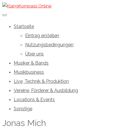
Startseite
Eintrag erstellen
Nutzungsbedingungen
Über uns
Musiker & Bands
Musikbusiness
Live, Technik & Produktion
Vereine, Förderer & Ausbildung
Locations & Events
Sonstige
Jonas Mich