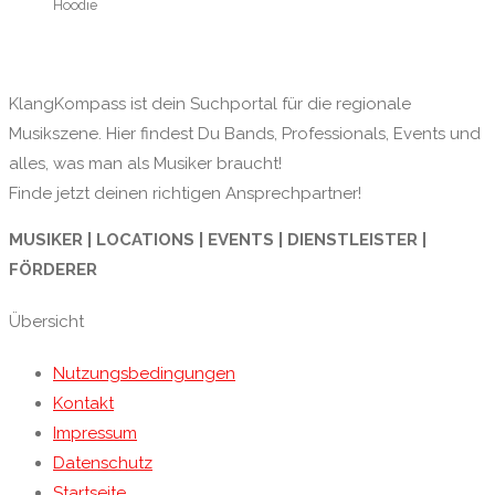
Hoodie
KlangKompass ist dein Suchportal für die regionale
Musikszene. Hier findest Du Bands, Professionals, Events und
alles, was man als Musiker braucht!
Finde jetzt deinen richtigen Ansprechpartner!
MUSIKER | LOCATIONS | EVENTS | DIENSTLEISTER |
FÖRDERER
Übersicht
Nutzungsbedingungen
Kontakt
Impressum
Datenschutz
Startseite