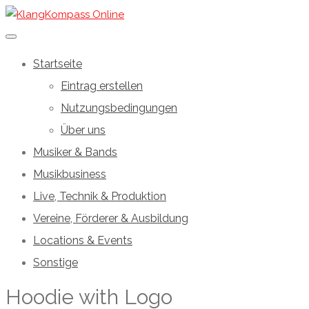
Startseite
Eintrag erstellen
Nutzungsbedingungen
Über uns
Musiker & Bands
Musikbusiness
Live, Technik & Produktion
Vereine, Förderer & Ausbildung
Locations & Events
Sonstige
Hoodie with Logo