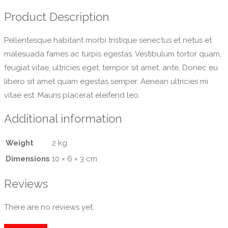
Product Description
Pellentesque habitant morbi tristique senectus et netus et
malesuada fames ac turpis egestas. Vestibulum tortor quam,
feugiat vitae, ultricies eget, tempor sit amet, ante. Donec eu
libero sit amet quam egestas semper. Aenean ultricies mi
vitae est. Mauris placerat eleifend leo.
Additional information
Weight
2 kg
Dimensions
10 × 6 × 3 cm
Reviews
There are no reviews yet.