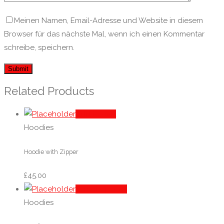
Meinen Namen, Email-Adresse und Website in diesem
Browser für das nächste Mal, wenn ich einen Kommentar
schreibe, speichern.
Related Products
Add to cart
Hoodies
Hoodie with Zipper
£
45.00
Select options
Hoodies