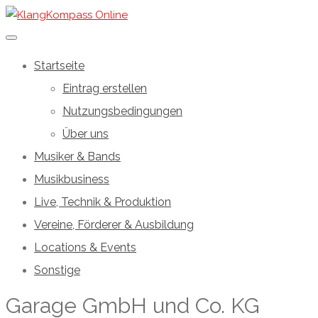
Startseite
Eintrag erstellen
Nutzungsbedingungen
Über uns
Musiker & Bands
Musikbusiness
Live, Technik & Produktion
Vereine, Förderer & Ausbildung
Locations & Events
Sonstige
Garage GmbH und Co. KG