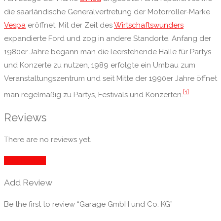
die saarländische Generalvertretung der Motorroller-Marke
Vespa
eröffnet. Mit der Zeit des
Wirtschaftswunders
expandierte Ford und zog in andere Standorte. Anfang der
1980er Jahre begann man die leerstehende Halle für Partys
und Konzerte zu nutzen, 1989 erfolgte ein Umbau zum
Veranstaltungszentrum und seit Mitte der 1990er Jahre öffnet
[1]
man regelmäßig zu Partys, Festivals und Konzerten.
Reviews
There are no reviews yet.
Add Review
Add Review
Be the first to review “Garage GmbH und Co. KG”