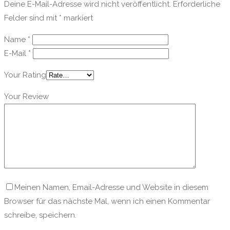
Deine E-Mail-Adresse wird nicht veröffentlicht.
Erforderliche
Felder sind mit
*
markiert
Name
*
E-Mail
*
Your Rating
Your Review
Meinen Namen, Email-Adresse und Website in diesem
Browser für das nächste Mal, wenn ich einen Kommentar
schreibe, speichern.