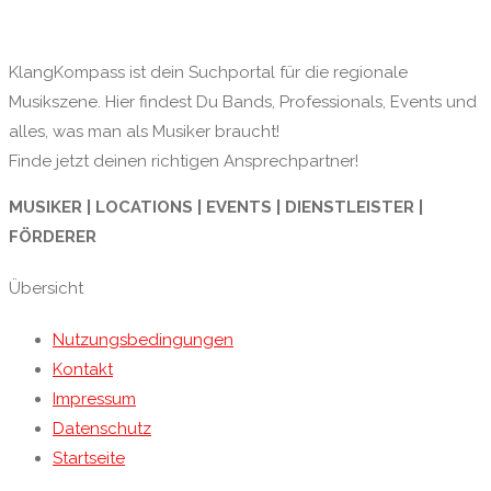
KlangKompass ist dein Suchportal für die regionale
Musikszene. Hier findest Du Bands, Professionals, Events und
alles, was man als Musiker braucht!
Finde jetzt deinen richtigen Ansprechpartner!
MUSIKER | LOCATIONS | EVENTS | DIENSTLEISTER |
FÖRDERER
Übersicht
Nutzungsbedingungen
Kontakt
Impressum
Datenschutz
Startseite