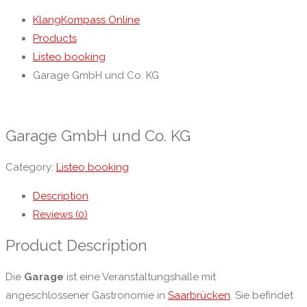
KlangKompass Online
Products
Listeo booking
Garage GmbH und Co. KG
Garage GmbH und Co. KG
Category:
Listeo booking
Description
Reviews (0)
Product Description
Die
Garage
ist eine Veranstaltungshalle mit
angeschlossener Gastronomie in
Saarbrücken
. Sie befindet