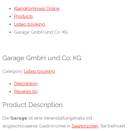
KlangKompass Online
Products
Listeo booking
Garage GmbH und Co. KG
Garage GmbH und Co. KG
Category:
Listeo booking
Description
Reviews (0)
Product Description
Die
Garage
ist eine Veranstaltungshalle mit
angeschlossener Gastronomie in
Saarbrücken
. Sie befindet