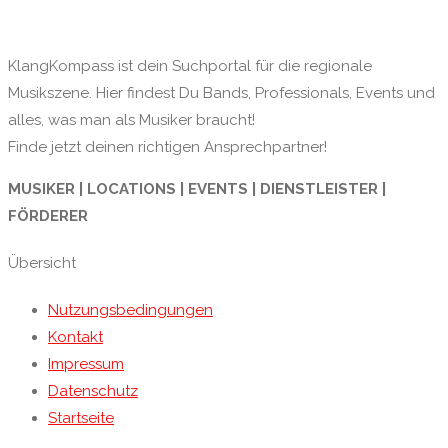
KlangKompass ist dein Suchportal für die regionale
Musikszene. Hier findest Du Bands, Professionals, Events und
alles, was man als Musiker braucht!
Finde jetzt deinen richtigen Ansprechpartner!
MUSIKER | LOCATIONS | EVENTS | DIENSTLEISTER |
FÖRDERER
Übersicht
Nutzungsbedingungen
Kontakt
Impressum
Datenschutz
Startseite