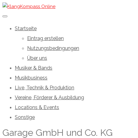
Startseite
Eintrag erstellen
Nutzungsbedingungen
Über uns
Musiker & Bands
Musikbusiness
Live, Technik & Produktion
Vereine, Förderer & Ausbildung
Locations & Events
Sonstige
Garage GmbH und Co. KG