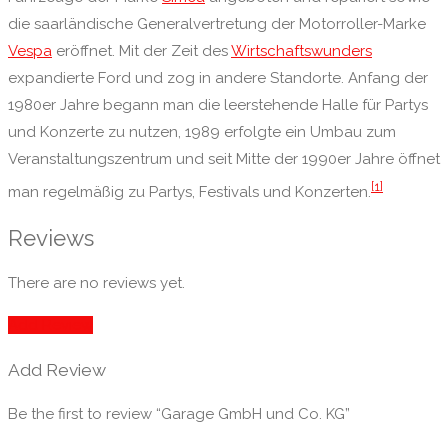
die saarländische Generalvertretung der Motorroller-Marke
Vespa
eröffnet. Mit der Zeit des
Wirtschaftswunders
expandierte Ford und zog in andere Standorte. Anfang der
1980er Jahre begann man die leerstehende Halle für Partys
und Konzerte zu nutzen, 1989 erfolgte ein Umbau zum
Veranstaltungszentrum und seit Mitte der 1990er Jahre öffnet
[1]
man regelmäßig zu Partys, Festivals und Konzerten.
Reviews
There are no reviews yet.
Add Review
Add Review
Be the first to review “Garage GmbH und Co. KG”