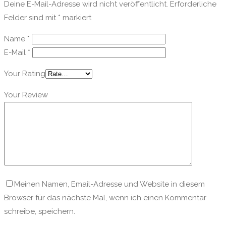
Deine E-Mail-Adresse wird nicht veröffentlicht.
Erforderliche
Felder sind mit
*
markiert
Name
*
E-Mail
*
Your Rating
Your Review
Meinen Namen, Email-Adresse und Website in diesem
Browser für das nächste Mal, wenn ich einen Kommentar
schreibe, speichern.