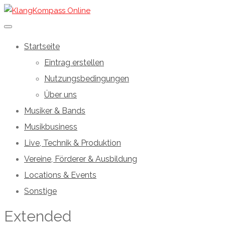
Startseite
Eintrag erstellen
Nutzungsbedingungen
Über uns
Musiker & Bands
Musikbusiness
Live, Technik & Produktion
Vereine, Förderer & Ausbildung
Locations & Events
Sonstige
Extended