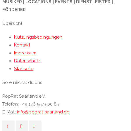
MUSIKER | LOCATIONS | EVENTS | DIENSTLEISTER |
FÖRDERER
Übersicht
Nutzungsbedingungen
Kontakt
Impressum
Datenschutz
Startseite
So erreichst du uns
PopRat Saarland e.V.
Telefon: +49 176 557 500 85
E-Mail:
info@poprat-saarland.de