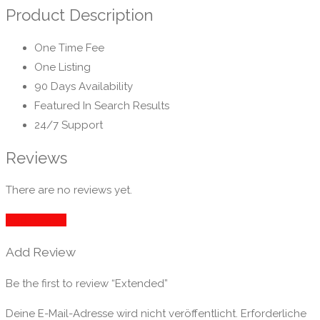
Product Description
One Time Fee
One Listing
90 Days Availability
Featured In Search Results
24/7 Support
Reviews
There are no reviews yet.
Add Review
Add Review
Be the first to review “Extended”
Deine E-Mail-Adresse wird nicht veröffentlicht.
Erforderliche