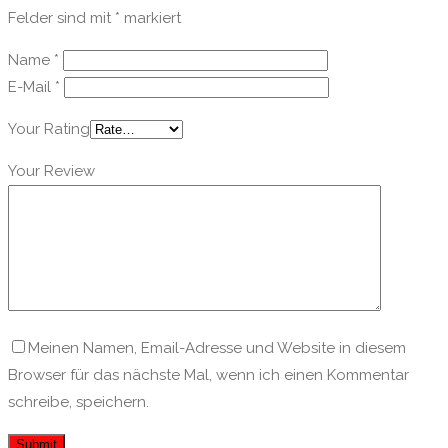
Felder sind mit
*
markiert
Name
*
E-Mail
*
Your Rating
Your Review
Meinen Namen, Email-Adresse und Website in diesem
Browser für das nächste Mal, wenn ich einen Kommentar
schreibe, speichern.