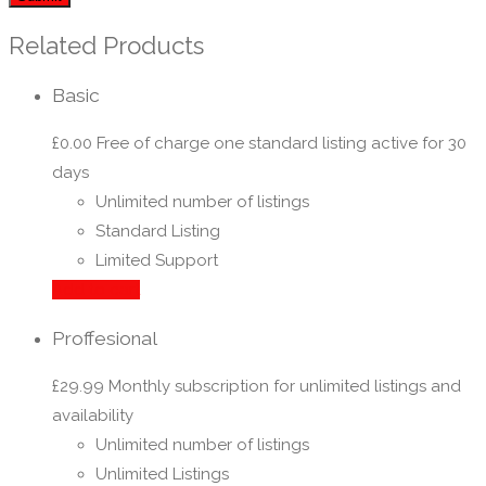
Related Products
Basic
£
0.00
Free of charge one standard listing active for 30
days
Unlimited number of listings
Standard Listing
Limited Support
Add to cart
Proffesional
£
29.99
Monthly subscription for unlimited listings and
availability
Unlimited number of listings
Unlimited Listings