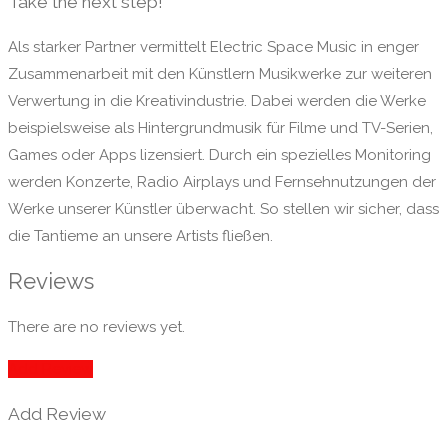
Take the next step!
Als starker Partner vermittelt Electric Space Music in enger
Zusammenarbeit mit den Künstlern Musikwerke zur weiteren
Verwertung in die Kreativindustrie. Dabei werden die Werke
beispielsweise als Hintergrundmusik für Filme und TV-Serien,
Games oder Apps lizensiert. Durch ein spezielles Monitoring
werden Konzerte, Radio Airplays und Fernsehnutzungen der
Werke unserer Künstler überwacht. So stellen wir sicher, dass
die Tantieme an unsere Artists fließen.
Reviews
There are no reviews yet.
Add Review
Add Review