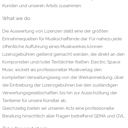
Kunden und unseren Artists zusammen.
What we do
Die Auswertung von Lizenzen stellt eine der größten
Einnahmequellen für Musikschaffende dar. Für nahezu jede
öffentliche Aufführung eines Musikwerkes können
Lizenzgebühren geltend gemacht werden, die direkt an den
Komponisten und/oder Textdichter fließen. Electric Space
Music wickelt als professioneller Musikverlag den
kompletten Verwaltungsweg von der Werkanmeldung, über
die Eintreibung der Lizenzgebühren bei den zuständigen
Verwertungsgesellschaften, bis hin zur Ausschüttung der
Tantieme für unsere Künstler ab.
Gleichzeitig bieten wir unseren Acts eine professionelle
Beratung hinsichtlich aller Fragen betreffend GEMA und GVL.