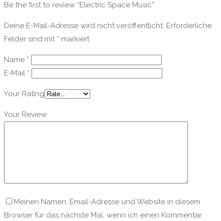
Be the first to review “Electric Space Music”
Deine E-Mail-Adresse wird nicht veröffentlicht.
Erforderliche
Felder sind mit
*
markiert
Name
*
E-Mail
*
Your Rating
Your Review
Meinen Namen, Email-Adresse und Website in diesem
Browser für das nächste Mal, wenn ich einen Kommentar