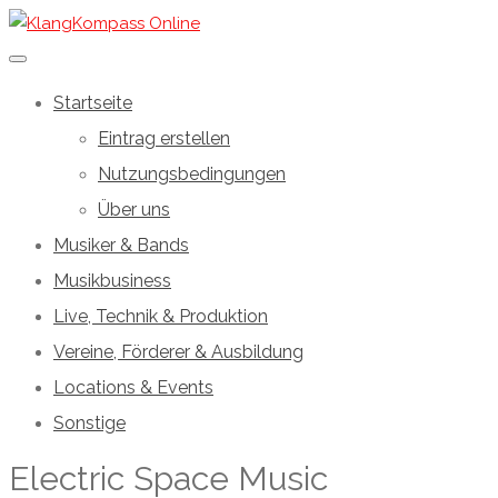
Startseite
Eintrag erstellen
Nutzungsbedingungen
Über uns
Musiker & Bands
Musikbusiness
Live, Technik & Produktion
Vereine, Förderer & Ausbildung
Locations & Events
Sonstige
Electric Space Music