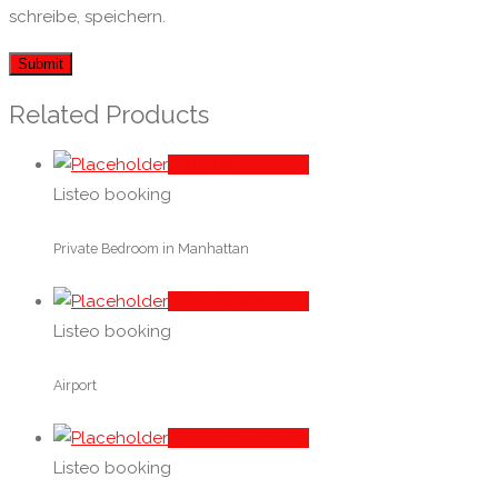
schreibe, speichern.
Related Products
In den Warenkorb
Listeo booking
Private Bedroom in Manhattan
In den Warenkorb
Listeo booking
Airport
In den Warenkorb
Listeo booking