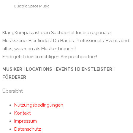
Electric Space Music
KlangKompass ist dein Suchportal für die regionale
Musikszene. Hier findest Du Bands, Professionals, Events und
alles, was man als Musiker braucht!
Finde jetzt deinen richtigen Ansprechpartner!
MUSIKER | LOCATIONS | EVENTS | DIENSTLEISTER |
FÖRDERER
Übersicht
Nutzungsbedingungen
Kontakt
Impressum
Datenschutz