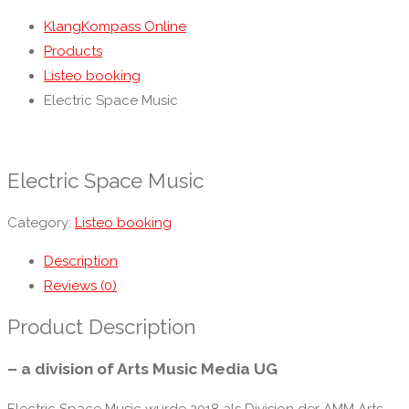
KlangKompass Online
Products
Listeo booking
Electric Space Music
Electric Space Music
Category:
Listeo booking
Description
Reviews (0)
Product Description
– a division of Arts Music Media UG