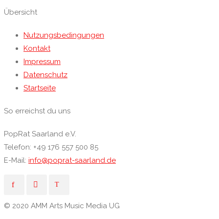
Übersicht
Nutzungsbedingungen
Kontakt
Impressum
Datenschutz
Startseite
So erreichst du uns
PopRat Saarland e.V.
Telefon: +49 176 557 500 85
E-Mail:
info@poprat-saarland.de
© 2020 AMM Arts Music Media UG