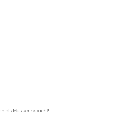
an als Musiker braucht!