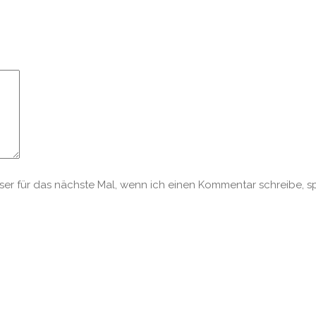
r für das nächste Mal, wenn ich einen Kommentar schreibe, s