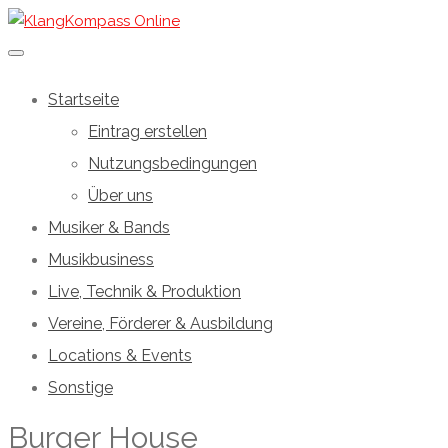
Startseite
Eintrag erstellen
Nutzungsbedingungen
Über uns
Musiker & Bands
Musikbusiness
Live, Technik & Produktion
Vereine, Förderer & Ausbildung
Locations & Events
Sonstige
Burger House