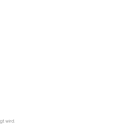
gt wird.