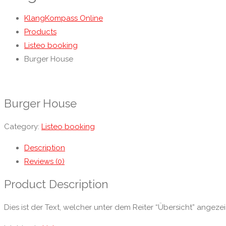
KlangKompass Online
Products
Listeo booking
Burger House
Burger House
Category:
Listeo booking
Description
Reviews (0)
Product Description
Dies ist der Text, welcher unter dem Reiter “Übersicht” angezei