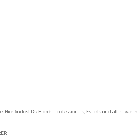
. Hier findest Du Bands, Professionals, Events und alles, was m
RER