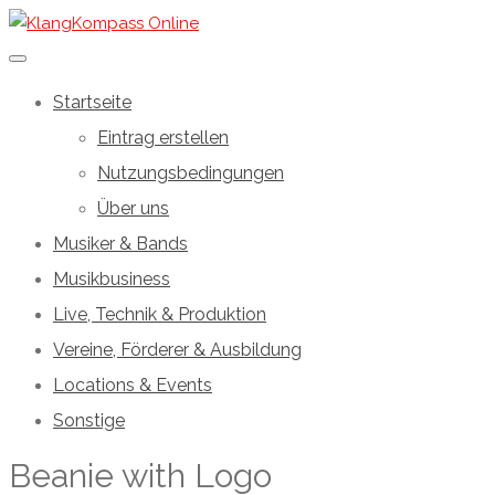
Startseite
Eintrag erstellen
Nutzungsbedingungen
Über uns
Musiker & Bands
Musikbusiness
Live, Technik & Produktion
Vereine, Förderer & Ausbildung
Locations & Events
Sonstige
Beanie with Logo