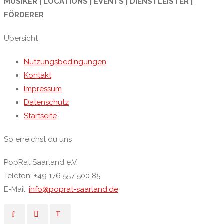
MUSIKER | LOCATIONS | EVENTS | DIENSTLEISTER |
FÖRDERER
Übersicht
Nutzungsbedingungen
Kontakt
Impressum
Datenschutz
Startseite
So erreichst du uns
PopRat Saarland e.V.
Telefon: +49 176 557 500 85
E-Mail:
info@poprat-saarland.de