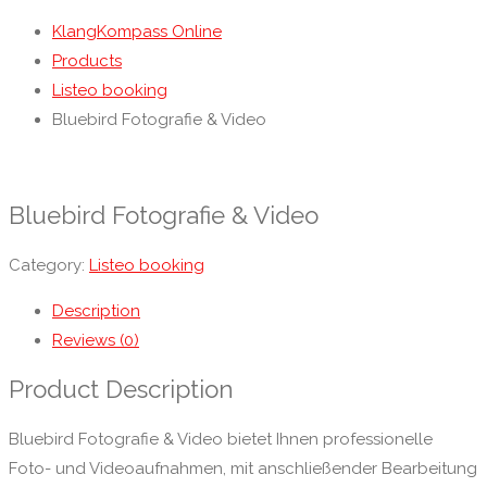
KlangKompass Online
Products
Listeo booking
Bluebird Fotografie & Video
Bluebird Fotografie & Video
Category:
Listeo booking
Description
Reviews (0)
Product Description
Bluebird Fotografie & Video bietet Ihnen professionelle
Foto- und Videoaufnahmen, mit anschließender Bearbeitung