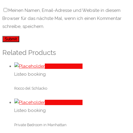
Meinen Namen, Email-Adresse und Website in diesem
Browser für das nächste Mal, wenn ich einen Kommentar
schreibe, speichern.
Related Products
In den Warenkorb
Listeo booking
Rocco del Schlacko
In den Warenkorb
Listeo booking
Private Bedroom in Manhattan