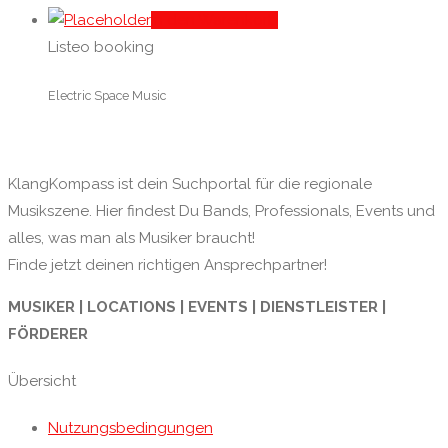
In den Warenkorb
Listeo booking
Electric Space Music
KlangKompass ist dein Suchportal für die regionale
Musikszene. Hier findest Du Bands, Professionals, Events und
alles, was man als Musiker braucht!
Finde jetzt deinen richtigen Ansprechpartner!
MUSIKER | LOCATIONS | EVENTS | DIENSTLEISTER |
FÖRDERER
Übersicht
Nutzungsbedingungen