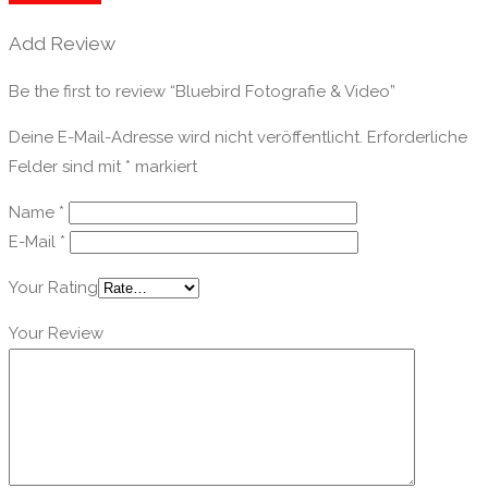
Add Review
Be the first to review “Bluebird Fotografie & Video”
Deine E-Mail-Adresse wird nicht veröffentlicht.
Erforderliche
Felder sind mit
*
markiert
Name
*
E-Mail
*
Your Rating
Your Review