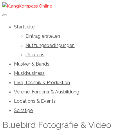
Startseite
Eintrag erstellen
Nutzungsbedingungen
Über uns
Musiker & Bands
Musikbusiness
Live, Technik & Produktion
Vereine, Förderer & Ausbildung
Locations & Events
Sonstige
Bluebird Fotografie & Video