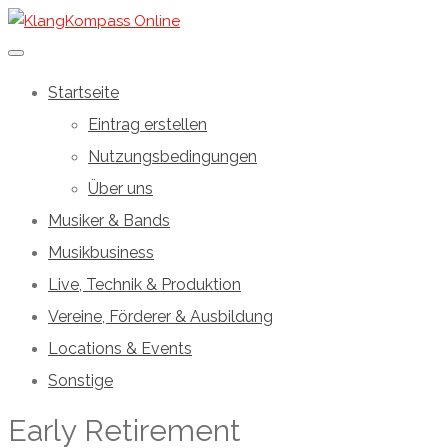
Startseite
Eintrag erstellen
Nutzungsbedingungen
Über uns
Musiker & Bands
Musikbusiness
Live, Technik & Produktion
Vereine, Förderer & Ausbildung
Locations & Events
Sonstige
Early Retirement