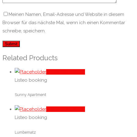
Meinen Namen, Email-Adresse und Website in diesem
Browser für das nächste Mal, wenn ich einen Kommentar
schreibe, speichern.
Related Products
In den Warenkorb
Listeo booking
Sunny Apartment
In den Warenkorb
Listeo booking
Lumbematz