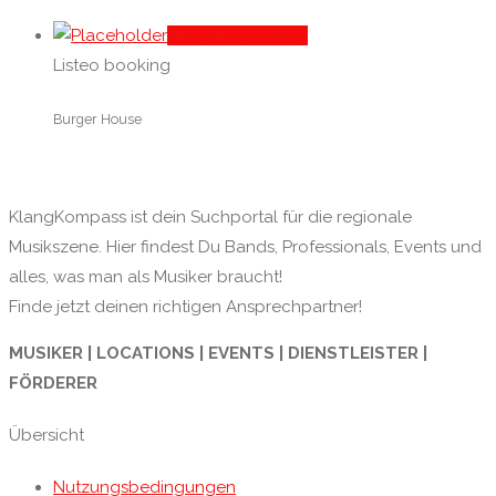
In den Warenkorb
Listeo booking
Burger House
KlangKompass ist dein Suchportal für die regionale
Musikszene. Hier findest Du Bands, Professionals, Events und
alles, was man als Musiker braucht!
Finde jetzt deinen richtigen Ansprechpartner!
MUSIKER | LOCATIONS | EVENTS | DIENSTLEISTER |
FÖRDERER
Übersicht
Nutzungsbedingungen