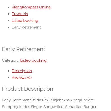
KlangKompass Online
Products
Listeo booking
Early Retirement
Early Retirement
Category:
Listeo booking
Description
Reviews (0)
Product Description
Early Retirement ist das im Frühjahr 2019 gegründete
Soloprojekt des Singer-Songwriters Sebastian Bungert.