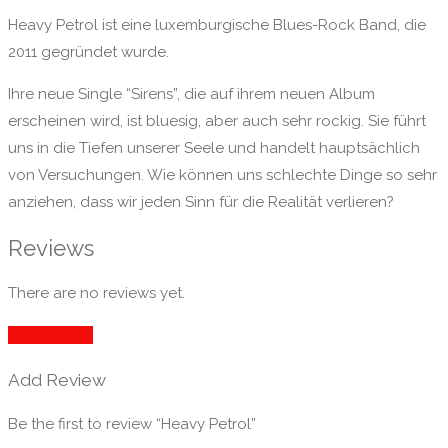
Heavy Petrol ist eine luxemburgische Blues-Rock Band, die
2011 gegründet wurde.
Ihre neue Single “Sirens”, die auf ihrem neuen Album
erscheinen wird, ist bluesig, aber auch sehr rockig. Sie führt
uns in die Tiefen unserer Seele und handelt hauptsächlich
von Versuchungen. Wie können uns schlechte Dinge so sehr
anziehen, dass wir jeden Sinn für die Realität verlieren?
Reviews
There are no reviews yet.
Add Review
Add Review
Be the first to review “Heavy Petrol”