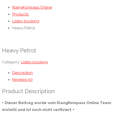
KlangKompass Online
Products
Listeo booking
Heavy Petrol
Heavy Petrol
Category:
Listeo booking
Description
Reviews (0)
Product Description
+ Dieser Beitrag wurde vom KlangKompass Online Team
erstellt und ist noch nicht verifiziert +