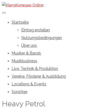
Startseite
Eintrag erstellen
Nutzungsbedingungen
Über uns
Musiker & Bands
Musikbusiness
Live, Technik & Produktion
Vereine, Förderer & Ausbildung
Locations & Events
Sonstige
Heavy Petrol