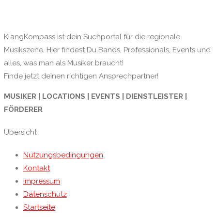
KlangKompass ist dein Suchportal für die regionale
Musikszene. Hier findest Du Bands, Professionals, Events und
alles, was man als Musiker braucht!
Finde jetzt deinen richtigen Ansprechpartner!
MUSIKER | LOCATIONS | EVENTS | DIENSTLEISTER |
FÖRDERER
Übersicht
Nutzungsbedingungen
Kontakt
Impressum
Datenschutz
Startseite