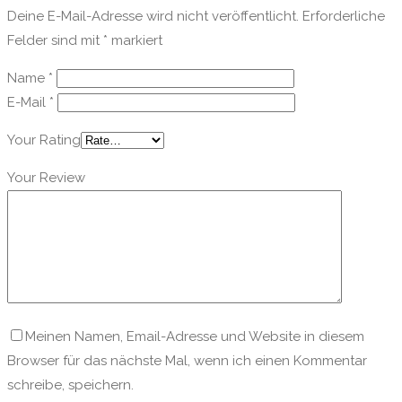
Deine E-Mail-Adresse wird nicht veröffentlicht.
Erforderliche
Felder sind mit
*
markiert
Name
*
E-Mail
*
Your Rating
Your Review
Meinen Namen, Email-Adresse und Website in diesem
Browser für das nächste Mal, wenn ich einen Kommentar
schreibe, speichern.