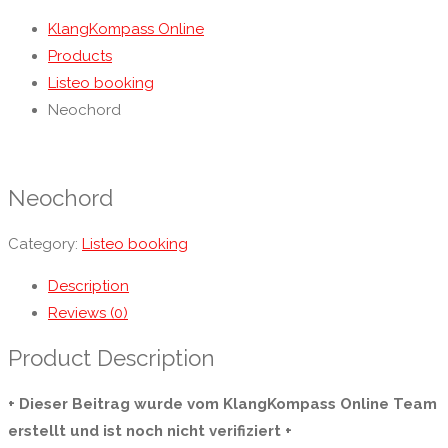
KlangKompass Online
Products
Listeo booking
Neochord
Neochord
Category:
Listeo booking
Description
Reviews (0)
Product Description
+ Dieser Beitrag wurde vom KlangKompass Online Team
erstellt und ist noch nicht verifiziert +