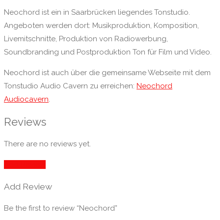
Neochord ist ein in Saarbrücken liegendes Tonstudio.
Angeboten werden dort: Musikproduktion, Komposition,
Livemitschnitte, Produktion von Radiowerbung,
Soundbranding und Postproduktion Ton für Film und Video.
Neochord ist auch über die gemeinsame Webseite mit dem
Tonstudio Audio Cavern zu erreichen:
Neochord
Audiocavern
.
Reviews
There are no reviews yet.
Add Review
Add Review
Be the first to review “Neochord”