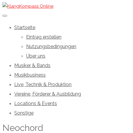
Startseite
Eintrag erstellen
Nutzungsbedingungen
Über uns
Musiker & Bands
Musikbusiness
Live, Technik & Produktion
Vereine, Förderer & Ausbildung
Locations & Events
Sonstige
Neochord