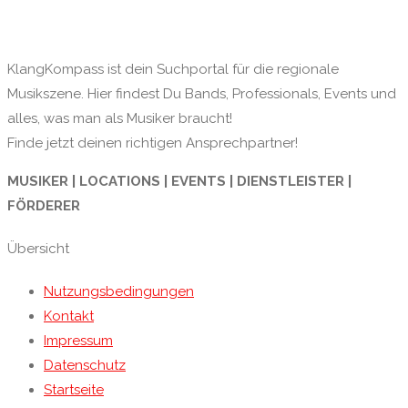
KlangKompass ist dein Suchportal für die regionale
Musikszene. Hier findest Du Bands, Professionals, Events und
alles, was man als Musiker braucht!
Finde jetzt deinen richtigen Ansprechpartner!
MUSIKER | LOCATIONS | EVENTS | DIENSTLEISTER |
FÖRDERER
Übersicht
Nutzungsbedingungen
Kontakt
Impressum
Datenschutz
Startseite