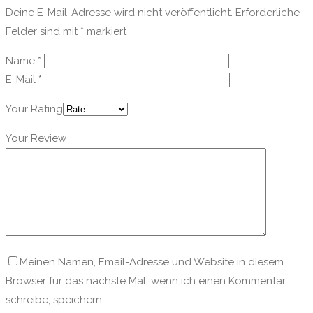
Deine E-Mail-Adresse wird nicht veröffentlicht.
Erforderliche
Felder sind mit
*
markiert
Name
*
E-Mail
*
Your Rating
Your Review
Meinen Namen, Email-Adresse und Website in diesem
Browser für das nächste Mal, wenn ich einen Kommentar
schreibe, speichern.