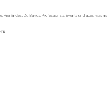
. Hier findest Du Bands, Professionals, Events und alles, was m
RER