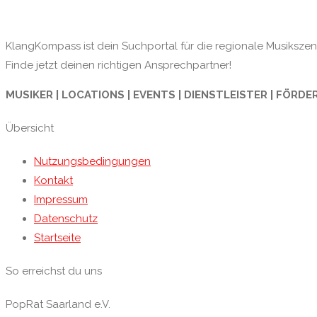
KlangKompass ist dein Suchportal für die regionale Musikszene
Finde jetzt deinen richtigen Ansprechpartner!
MUSIKER | LOCATIONS | EVENTS | DIENSTLEISTER | FÖRDE
Übersicht
Nutzungsbedingungen
Kontakt
Impressum
Datenschutz
Startseite
So erreichst du uns
PopRat Saarland e.V.