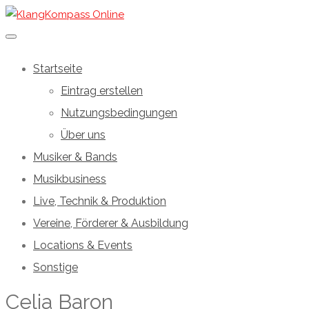
Startseite
Eintrag erstellen
Nutzungsbedingungen
Über uns
Musiker & Bands
Musikbusiness
Live, Technik & Produktion
Vereine, Förderer & Ausbildung
Locations & Events
Sonstige
Celia Baron