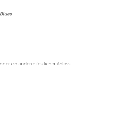
Blues
.
oder ein anderer festlicher Anlass.