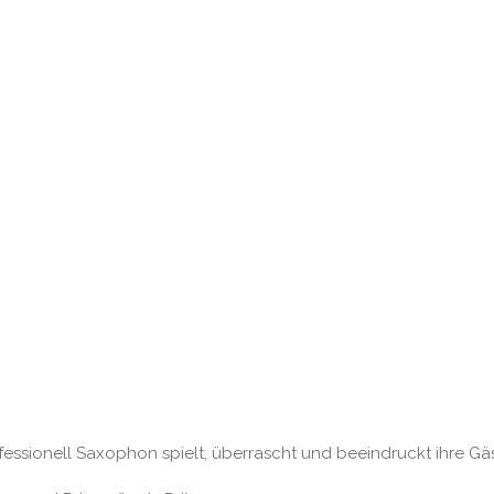
ofessionell Saxophon spielt, überrascht und beeindruckt ihre Gäs