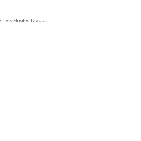
an als Musiker braucht!