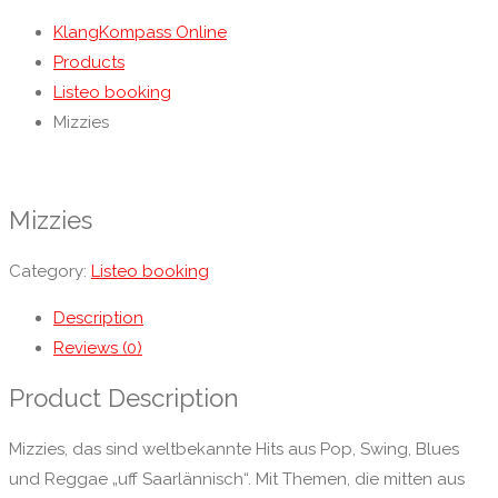
KlangKompass Online
Products
Listeo booking
Mizzies
Mizzies
Category:
Listeo booking
Description
Reviews (0)
Product Description
Mizzies, das sind weltbekannte Hits aus Pop, Swing, Blues
und Reggae „uff Saarlännisch“. Mit Themen, die mitten aus