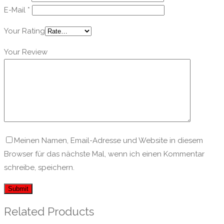
E-Mail
*
Your Rating
Your Review
Meinen Namen, Email-Adresse und Website in diesem
Browser für das nächste Mal, wenn ich einen Kommentar
schreibe, speichern.
Related Products