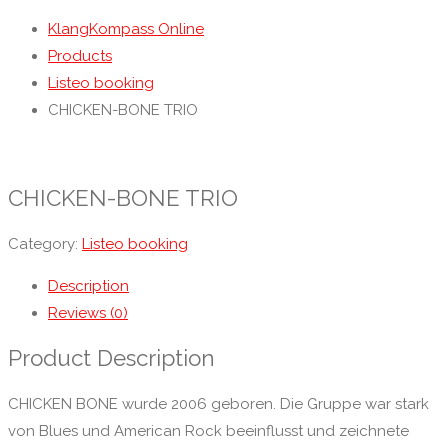
KlangKompass Online
Products
Listeo booking
CHICKEN-BONE TRIO
CHICKEN-BONE TRIO
Category:
Listeo booking
Description
Reviews (0)
Product Description
CHICKEN BONE wurde 2006 geboren. Die Gruppe war stark
von Blues und American Rock beeinflusst und zeichnete