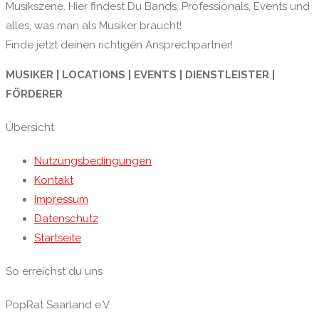
Musikszene. Hier findest Du Bands, Professionals, Events und
alles, was man als Musiker braucht!
Finde jetzt deinen richtigen Ansprechpartner!
MUSIKER | LOCATIONS | EVENTS | DIENSTLEISTER |
FÖRDERER
Übersicht
Nutzungsbedingungen
Kontakt
Impressum
Datenschutz
Startseite
So erreichst du uns
PopRat Saarland e.V.