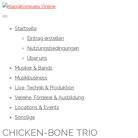
Startseite
Eintrag erstellen
Nutzungsbedingungen
Über uns
Musiker & Bands
Musikbusiness
Live, Technik & Produktion
Vereine, Förderer & Ausbildung
Locations & Events
Sonstige
CHICKEN-BONE TRIO