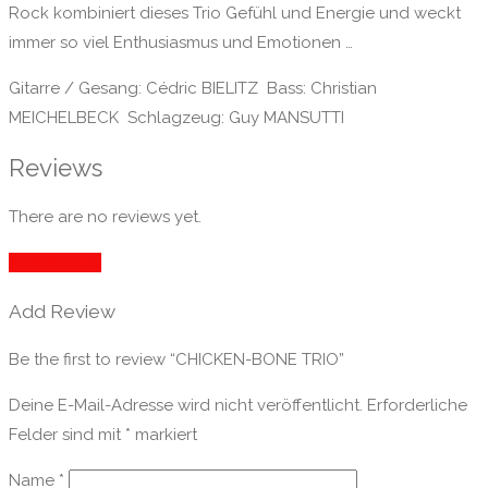
Rock kombiniert dieses Trio Gefühl und Energie und weckt
immer so viel Enthusiasmus und Emotionen …
Gitarre / Gesang: Cédric BIELITZ Bass: Christian
MEICHELBECK Schlagzeug: Guy MANSUTTI
Reviews
There are no reviews yet.
Add Review
Add Review
Be the first to review “CHICKEN-BONE TRIO”
Deine E-Mail-Adresse wird nicht veröffentlicht.
Erforderliche
Felder sind mit
*
markiert
Name
*