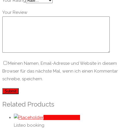
Your Rating
Your Review
Meinen Namen, Email-Adresse und Website in diesem
Browser für das nächste Mal, wenn ich einen Kommentar
schreibe, speichern.
Related Products
In den Warenkorb
Listeo booking