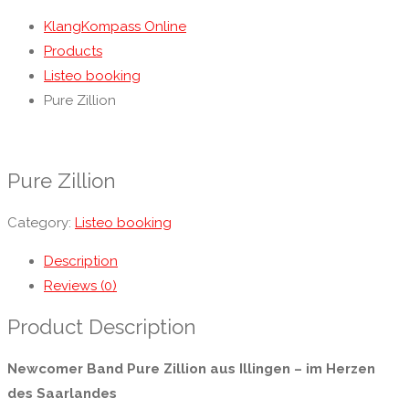
KlangKompass Online
Products
Listeo booking
Pure Zillion
Pure Zillion
Category:
Listeo booking
Description
Reviews (0)
Product Description
Newcomer Band Pure Zillion aus Illingen – im Herzen
des Saarlandes