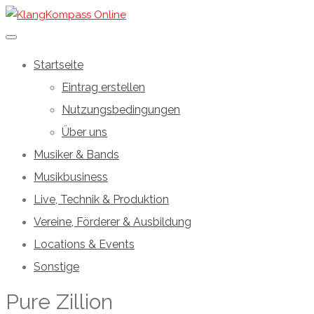
Startseite
Eintrag erstellen
Nutzungsbedingungen
Über uns
Musiker & Bands
Musikbusiness
Live, Technik & Produktion
Vereine, Förderer & Ausbildung
Locations & Events
Sonstige
Pure Zillion