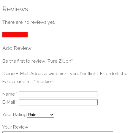
Reviews
There are no reviews yet.
Add Review
Add Review
Be the first to review “Pure Zillion”
Deine E-Mail-Adresse wird nicht veröffentlicht.
Erforderliche
Felder sind mit
*
markiert
Name
*
E-Mail
*
Your Rating
Your Review