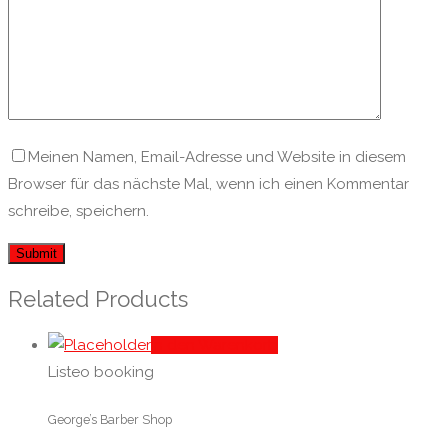
Meinen Namen, Email-Adresse und Website in diesem
Browser für das nächste Mal, wenn ich einen Kommentar
schreibe, speichern.
Related Products
In den Warenkorb
Listeo booking
George’s Barber Shop