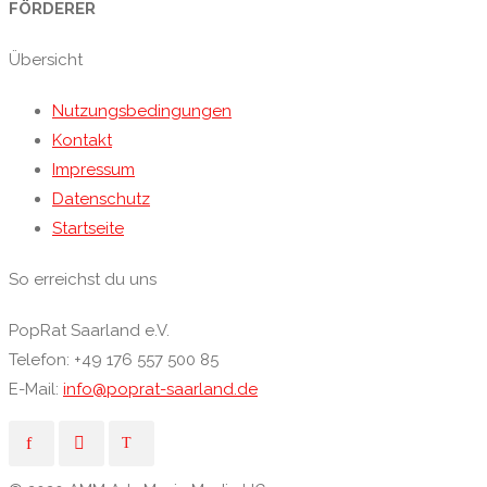
FÖRDERER
Übersicht
Nutzungsbedingungen
Kontakt
Impressum
Datenschutz
Startseite
So erreichst du uns
PopRat Saarland e.V.
Telefon: +49 176 557 500 85
E-Mail:
info@poprat-saarland.de