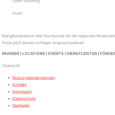
Listeo booking
Airport
KlangKompass ist dein Suchportal für die regionale Musikszene
Finde jetzt deinen richtigen Ansprechpartner!
MUSIKER | LOCATIONS | EVENTS | DIENSTLEISTER | FÖRDE
Übersicht
Nutzungsbedingungen
Kontakt
Impressum
Datenschutz
Startseite