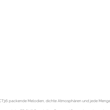
CT36 packende Melodien, dichte Atmosphären und jede Menge m