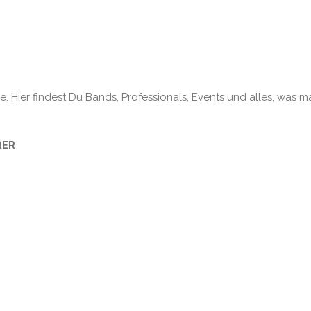
. Hier findest Du Bands, Professionals, Events und alles, was m
RER