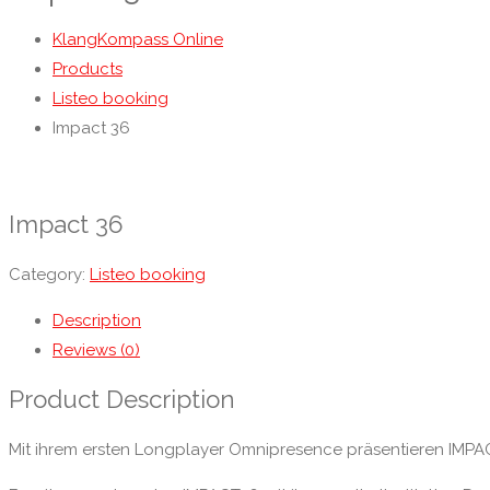
KlangKompass Online
Products
Listeo booking
Impact 36
Impact 36
Category:
Listeo booking
Description
Reviews (0)
Product Description
Mit ihrem ersten Longplayer Omnipresence präsentieren IMPA