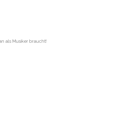
an als Musiker braucht!