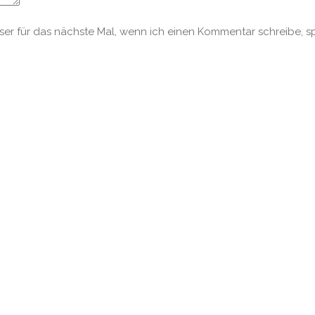
r für das nächste Mal, wenn ich einen Kommentar schreibe, s