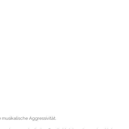
usikalische Aggressivität.