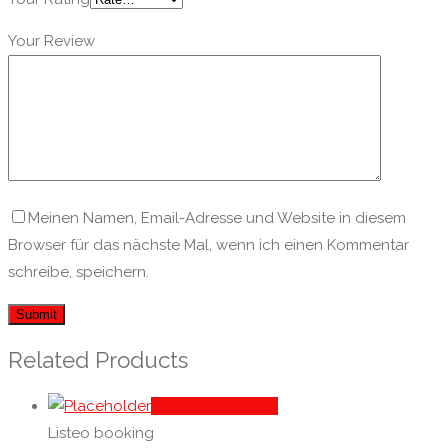
Your Review
Meinen Namen, Email-Adresse und Website in diesem
Browser für das nächste Mal, wenn ich einen Kommentar
schreibe, speichern.
Related Products
In den Warenkorb
Listeo booking