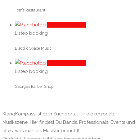
Tom’s Restaurant
In den Warenkorb
Listeo booking
Electric Space Music
In den Warenkorb
Listeo booking
George’s Barber Shop
KlangKompass ist dein Suchportal für die regionale
Musikszene. Hier findest Du Bands, Professionals, Events und
alles, was man als Musiker braucht!