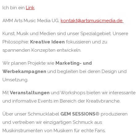
Ich bin ein
Link
.
AMM Arts Music Media UG,
kontakt@artsmusicmedia.de
Kunst, Musik und Medien sind unser Spezialgebiet. Unsere
Philosophie:
Kreative Ideen
fokussieren und zu
spannenden Konzepten entwickeln.
Wir planen Projekte wie
Marketing- und
Werbekampagnen
und begleiten bei deren Design und
Umsetzung.
Mit
Veranstaltungen
und Workshops bieten wir interessante
und informative Events im Bereich der Kreativbranche.
Über unser Schmucklabel
GEM SESSIONS
® produzieren
und vertreiben wir einzigartigen Schmuck aus
Musikinstrumenten von Musikern für echte Fans.