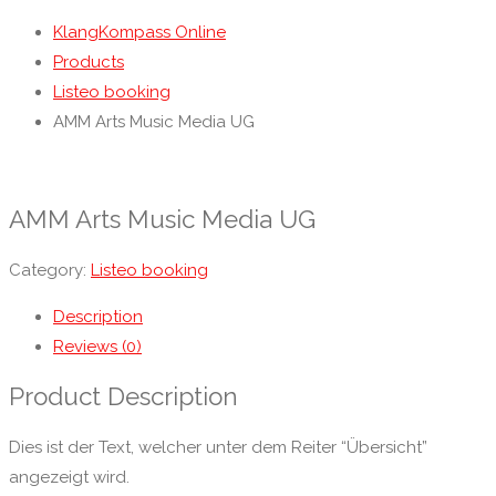
KlangKompass Online
Products
Listeo booking
AMM Arts Music Media UG
AMM Arts Music Media UG
Category:
Listeo booking
Description
Reviews (0)
Product Description
Dies ist der Text, welcher unter dem Reiter “Übersicht”
angezeigt wird.