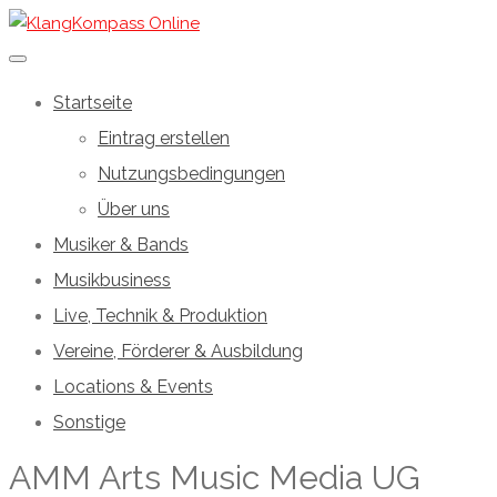
Startseite
Eintrag erstellen
Nutzungsbedingungen
Über uns
Musiker & Bands
Musikbusiness
Live, Technik & Produktion
Vereine, Förderer & Ausbildung
Locations & Events
Sonstige
AMM Arts Music Media UG