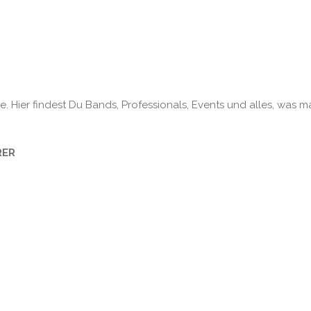
. Hier findest Du Bands, Professionals, Events und alles, was m
RER