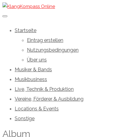
Startseite
Eintrag erstellen
Nutzungsbedingungen
Über uns
Musiker & Bands
Musikbusiness
Live, Technik & Produktion
Vereine, Förderer & Ausbildung
Locations & Events
Sonstige
Album