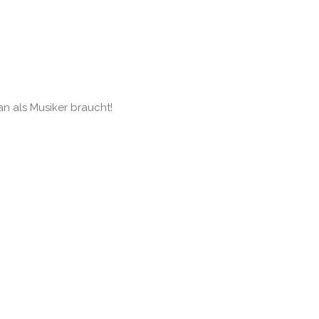
an als Musiker braucht!