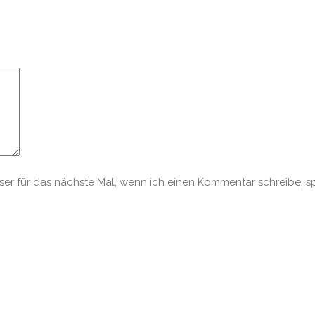
r für das nächste Mal, wenn ich einen Kommentar schreibe, s