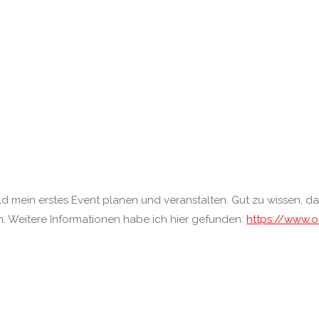
ld mein erstes Event planen und veranstalten. Gut zu wissen, 
n. Weitere Informationen habe ich hier gefunden:
https://www.o