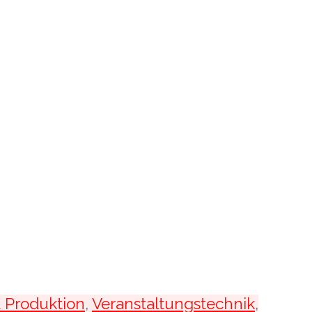
& Produktion
,
Veranstaltungstechnik
,