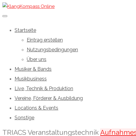
Startseite
Eintrag erstellen
Nutzungsbedingungen
Über uns
Musiker & Bands
Musikbusiness
Live, Technik & Produktion
Vereine, Förderer & Ausbildung
Locations & Events
Sonstige
TRIACS Veranstaltungstechnik
Aufnahmes