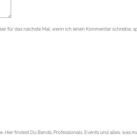
r für das nächste Mal, wenn ich einen Kommentar schreibe, s
. Hier findest Du Bands, Professionals, Events und alles, was m