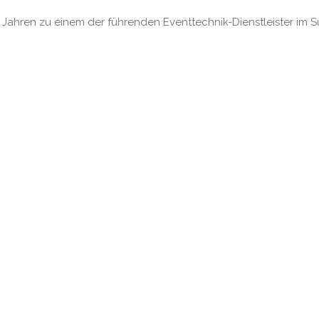
n Jahren zu einem der führenden Event­technik-Dienstleister im 