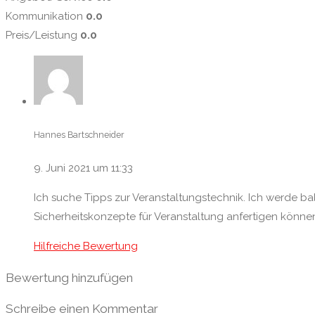
Kommunikation
0.0
Preis/Leistung
0.0
Hannes Bartschneider
9. Juni 2021 um 11:33
Ich suche Tipps zur Veranstaltungstechnik. Ich werde ba
Sicherheitskonzepte für Veranstaltung anfertigen könne
Hilfreiche Bewertung
Bewertung hinzufügen
Schreibe einen Kommentar