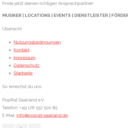
Finde jetzt deinen richtigen Ansprechpartner!
MUSIKER | LOCATIONS | EVENTS | DIENSTLEISTER | FÖRDE
Übersicht
Nutzungsbedingungen
Kontakt
Impressum
Datenschutz
Startseite
So erreichst du uns
PopRat Saarland e.V.
Telefon: +49 176 557 500 85
E-Mail:
info@poprat-saarland.de