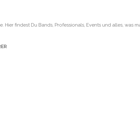
. Hier findest Du Bands, Professionals, Events und alles, was m
RER