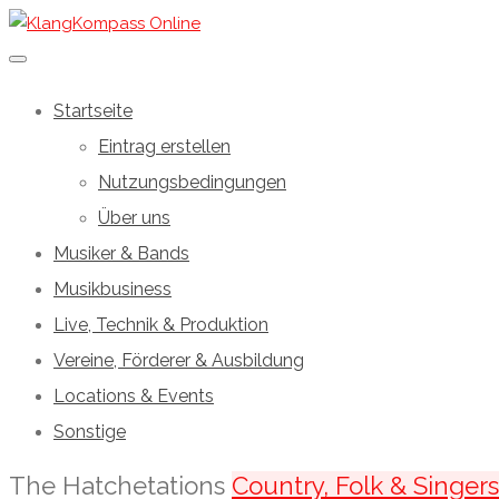
Startseite
Eintrag erstellen
Nutzungsbedingungen
Über uns
Musiker & Bands
Musikbusiness
Live, Technik & Produktion
Vereine, Förderer & Ausbildung
Locations & Events
Sonstige
The Hatchetations
Country, Folk & Singer