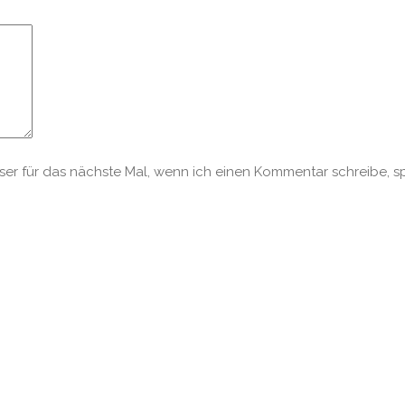
r für das nächste Mal, wenn ich einen Kommentar schreibe, s