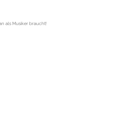
an als Musiker braucht!