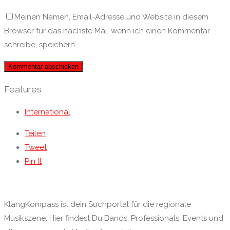
Meinen Namen, Email-Adresse und Website in diesem
Browser für das nächste Mal, wenn ich einen Kommentar
schreibe, speichern.
Features
International
Teilen
Tweet
Pin It
KlangKompass ist dein Suchportal für die regionale
Musikszene. Hier findest Du Bands, Professionals, Events und