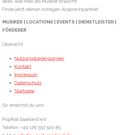
alles, was man als Musiker braucht!
Finde jetzt deinen richtigen Ansprechpartner!
MUSIKER | LOCATIONS | EVENTS | DIENSTLEISTER |
FÖRDERER
Übersicht
Nutzungsbedingungen
Kontakt
Impressum
Datenschutz
Startseite
So erreichst du uns
PopRat Saarland e.V.
Telefon: +49 176 557 500 85