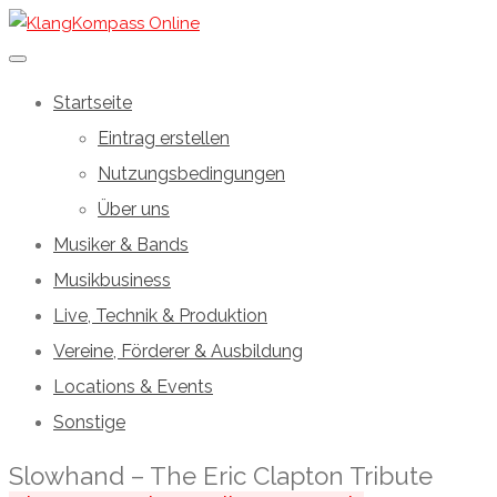
Startseite
Eintrag erstellen
Nutzungsbedingungen
Über uns
Musiker & Bands
Musikbusiness
Live, Technik & Produktion
Vereine, Förderer & Ausbildung
Locations & Events
Sonstige
Slowhand – The Eric Clapton Tribute