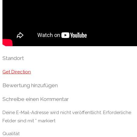
Standort
Get Direction
Bewertung hinzufügen
Schreibe einen Kommentar
Deine E-Mail-Adresse wird nicht veröffentlicht.
Erforderliche
Felder sind mit
*
markiert
Qualität