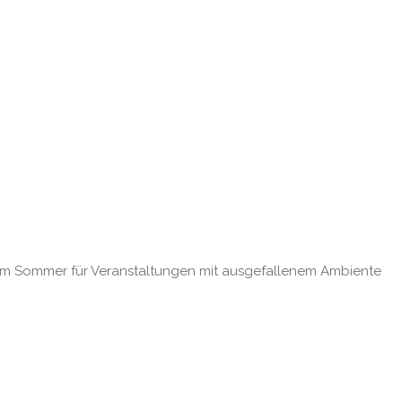
 im Sommer für Veranstaltungen mit ausgefallenem Ambiente