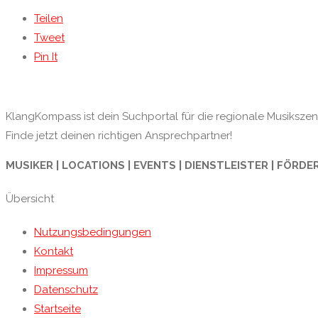
Teilen
Tweet
Pin It
KlangKompass ist dein Suchportal für die regionale Musikszene
Finde jetzt deinen richtigen Ansprechpartner!
MUSIKER | LOCATIONS | EVENTS | DIENSTLEISTER | FÖRDE
Übersicht
Nutzungsbedingungen
Kontakt
Impressum
Datenschutz
Startseite