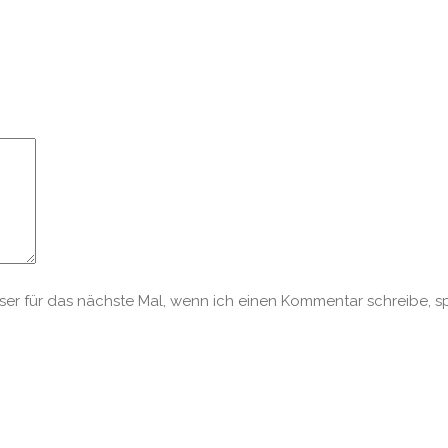
r für das nächste Mal, wenn ich einen Kommentar schreibe, s