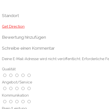
Standort
Get Direction
Bewertung hinzufügen
Schreibe einen Kommentar
Deine E-Mail-Adresse wird nicht veröffentlicht.
Erforderliche F
Qualität
Angebot/Service
Kommunikation
Preis/Leistung