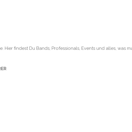
. Hier findest Du Bands, Professionals, Events und alles, was m
RER