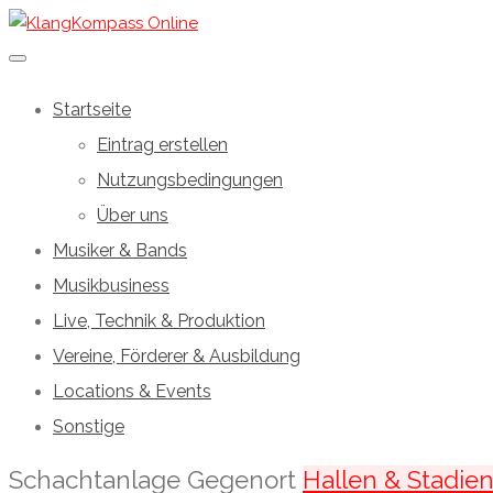
Startseite
Eintrag erstellen
Nutzungsbedingungen
Über uns
Musiker & Bands
Musikbusiness
Live, Technik & Produktion
Vereine, Förderer & Ausbildung
Locations & Events
Sonstige
Schachtanlage Gegenort
Hallen & Stadie