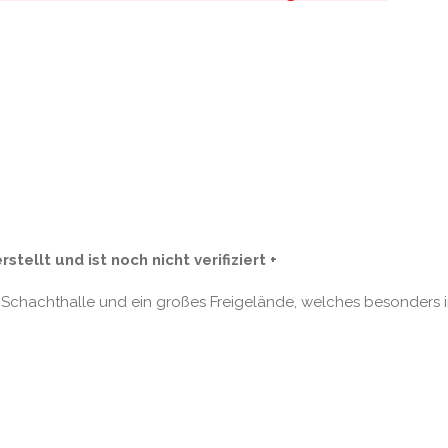
llt und ist noch nicht verifiziert +
it Schachthalle und ein großes Freigelände, welches besonders