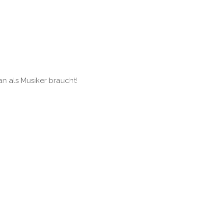
an als Musiker braucht!