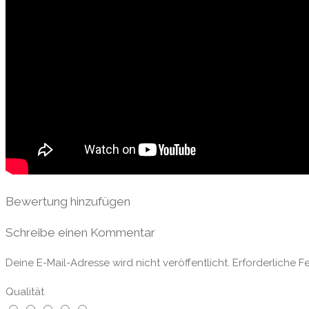
Bewertung hinzufügen
Schreibe einen Kommentar
Deine E-Mail-Adresse wird nicht veröffentlicht.
Erforderliche F
Qualität