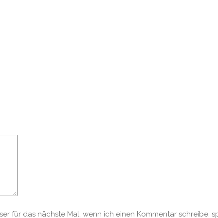
r für das nächste Mal, wenn ich einen Kommentar schreibe, s