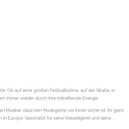
e. Ob auf einer großen Festivalbühne, auf der Straße, in
ern immer wieder durch ihre mitreißende Energie.
 Musiker, dass kein Musikgenre vor ihnen sicher ist. Ihr ganz
in Europa. Geschätzt für seine Vielseitigkeit und seine