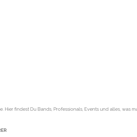
. Hier findest Du Bands, Professionals, Events und alles, was m
RER