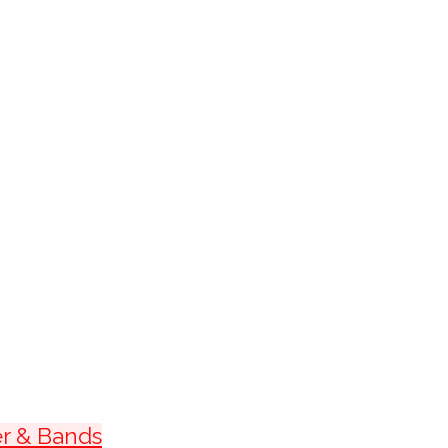
r & Bands