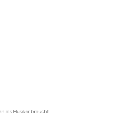
an als Musiker braucht!