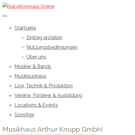
Startseite
Eintrag erstellen
Nutzungsbedingungen
Über uns
Musiker & Bands
Musikbusiness
Live, Technik & Produktion
Vereine, Förderer & Ausbildung
Locations & Events
Sonstige
Musikhaus Arthur Knopp GmbH