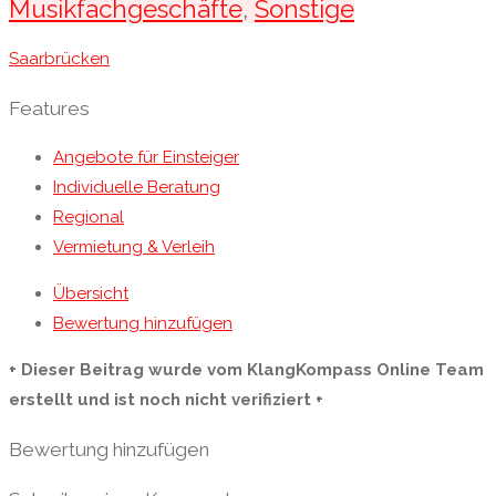
Musikfachgeschäfte
,
Sonstige
Saarbrücken
Features
Angebote für Einsteiger
Individuelle Beratung
Regional
Vermietung & Verleih
Übersicht
Bewertung hinzufügen
+ Dieser Beitrag wurde vom KlangKompass Online Team
erstellt und ist noch nicht verifiziert +
Bewertung hinzufügen