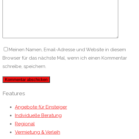
Meinen Namen, Email-Adresse und Website in diesem
Browser für das nächste Mal, wenn ich einen Kommentar
schreibe, speichern.
Features
Angebote für Einsteiger
Individuelle Beratung
Regional
Vermietung & Verleih