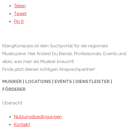
Teilen
Tweet
Pin It
KlangKompass ist dein Suchportal für die regionale
Musikszene. Hier findest Du Bands, Professionals, Events und
alles, was man als Musiker braucht!
Finde jetzt deinen richtigen Ansprechpartner!
MUSIKER | LOCATIONS | EVENTS | DIENSTLEISTER |
FÖRDERER
Übersicht
Nutzungsbedingungen
Kontakt