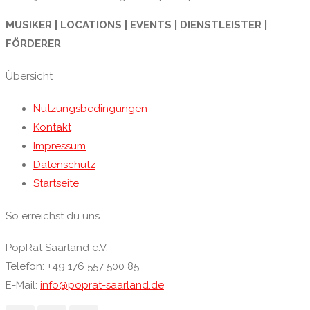
MUSIKER | LOCATIONS | EVENTS | DIENSTLEISTER |
FÖRDERER
Übersicht
Nutzungsbedingungen
Kontakt
Impressum
Datenschutz
Startseite
So erreichst du uns
PopRat Saarland e.V.
Telefon: +49 176 557 500 85
E-Mail:
info@poprat-saarland.de