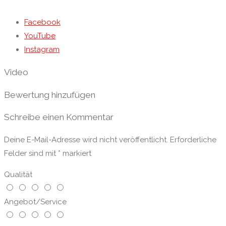
Facebook
YouTube
Instagram
Video
Bewertung hinzufügen
Schreibe einen Kommentar
Deine E-Mail-Adresse wird nicht veröffentlicht.
Erforderliche
Felder sind mit
*
markiert
Qualität
Angebot/Service