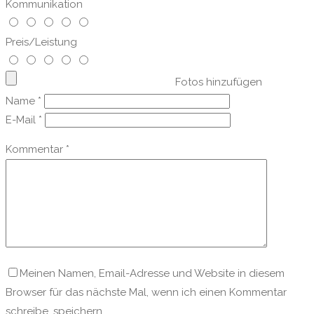
Kommunikation
Preis/Leistung
Fotos hinzufügen
Name
*
E-Mail
*
Kommentar
*
Meinen Namen, Email-Adresse und Website in diesem
Browser für das nächste Mal, wenn ich einen Kommentar
schreibe, speichern.