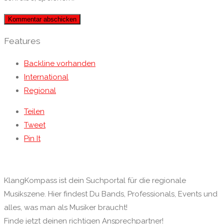
Features
Backline vorhanden
International
Regional
Teilen
Tweet
Pin It
KlangKompass ist dein Suchportal für die regionale
Musikszene. Hier findest Du Bands, Professionals, Events und
alles, was man als Musiker braucht!
Finde jetzt deinen richtigen Ansprechpartner!