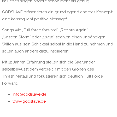
im Leben singen andere schon mehr als genug.
GODSLAVE präsentieren ein grundlegend anderes Konzept:
eine konsequent positive Message!
Songs wie „Full force forward“, „Reborn Again“,
„Unseen Storm“ oder „10/10“ strahlen einen unbändigen
Willen aus, sein Schicksal selbst in die Hand zu nehmen und
sollen auch andere dazu inspirieren!
Mit 12 Jahren Erfahrung stellen sich die Saarländer
selbstbewusst dem Vergleich mit den Großen des
Thrash Metals und fokussieren sich deutlich: Full Force
Forward!
info@godslave.de
www.godslave.de