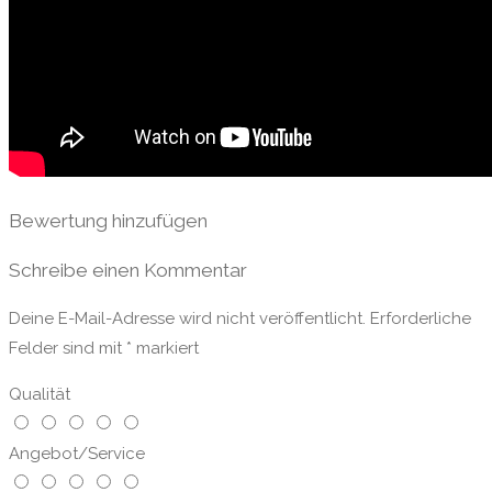
Bewertung hinzufügen
Schreibe einen Kommentar
Deine E-Mail-Adresse wird nicht veröffentlicht.
Erforderliche
Felder sind mit
*
markiert
Qualität
Angebot/Service