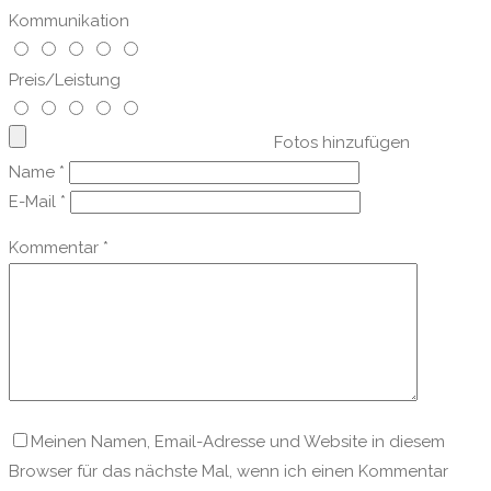
Kommunikation
Preis/Leistung
Fotos hinzufügen
Name
*
E-Mail
*
Kommentar
*
Meinen Namen, Email-Adresse und Website in diesem
Browser für das nächste Mal, wenn ich einen Kommentar