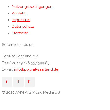
Nutzungsbedingungen
Kontakt
Impressum
Datenschutz
Startseite
So erreichst du uns
PopRat Saarland e.V.
Telefon: +49 176 557 500 85
E-Mail:
info@poprat-saarland.de
© 2020 AMM Arts Music Media UG