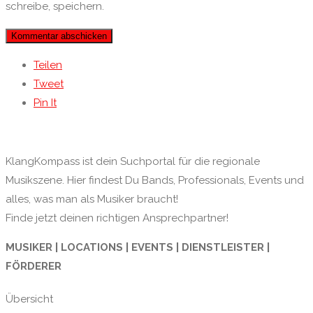
schreibe, speichern.
Teilen
Tweet
Pin It
KlangKompass ist dein Suchportal für die regionale
Musikszene. Hier findest Du Bands, Professionals, Events und
alles, was man als Musiker braucht!
Finde jetzt deinen richtigen Ansprechpartner!
MUSIKER | LOCATIONS | EVENTS | DIENSTLEISTER |
FÖRDERER
Übersicht