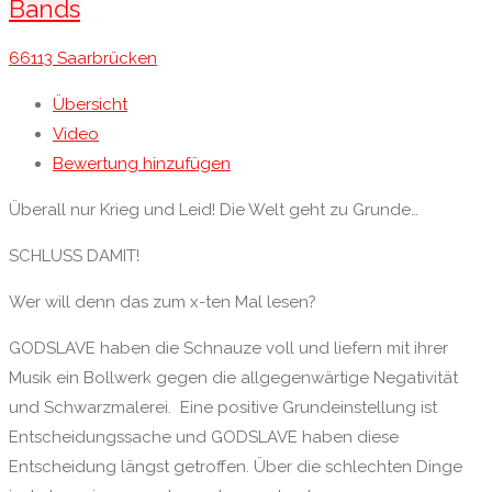
Bands
66113 Saarbrücken
Übersicht
Video
Bewertung hinzufügen
Überall nur Krieg und Leid! Die Welt geht zu Grunde…
SCHLUSS DAMIT!
Wer will denn das zum x-ten Mal lesen?
GODSLAVE haben die Schnauze voll und liefern mit ihrer
Musik ein Bollwerk gegen die allgegenwärtige Negativität
und Schwarzmalerei. Eine positive Grundeinstellung ist
Entscheidungssache und GODSLAVE haben diese
Entscheidung längst getroffen. Über die schlechten Dinge