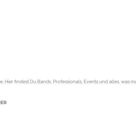
. Hier findest Du Bands, Professionals, Events und alles, was m
RER