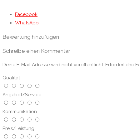
Facebook
WhatsApp
Bewertung hinzufügen
Schreibe einen Kommentar
Deine E-Mail-Adresse wird nicht veröffentlicht.
Erforderliche F
Qualität
Angebot/Service
Kommunikation
Preis/Leistung