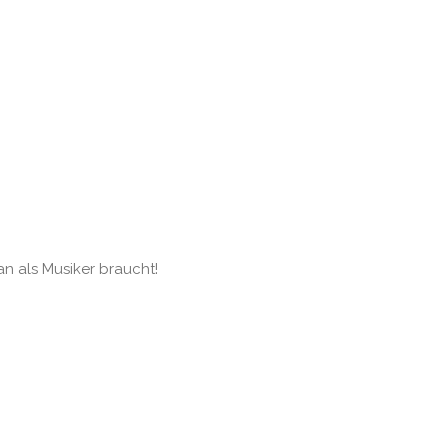
an als Musiker braucht!