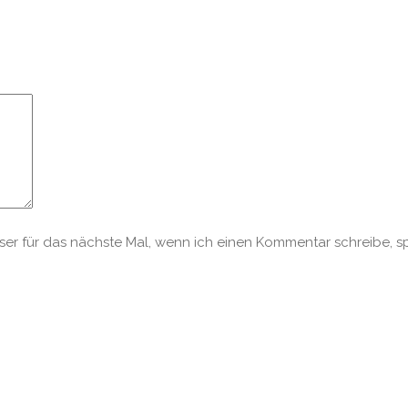
r für das nächste Mal, wenn ich einen Kommentar schreibe, s