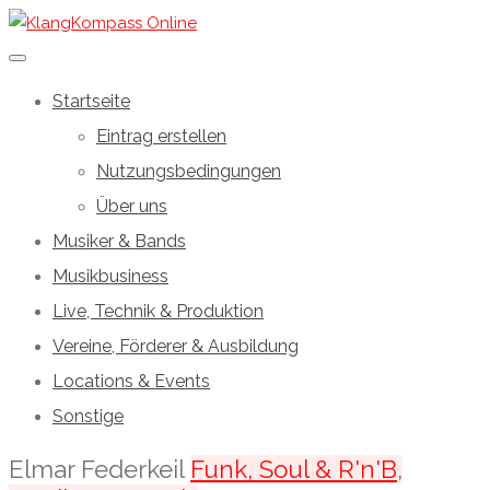
Startseite
Eintrag erstellen
Nutzungsbedingungen
Über uns
Musiker & Bands
Musikbusiness
Live, Technik & Produktion
Vereine, Förderer & Ausbildung
Locations & Events
Sonstige
Elmar Federkeil
Funk, Soul & R'n'B
,