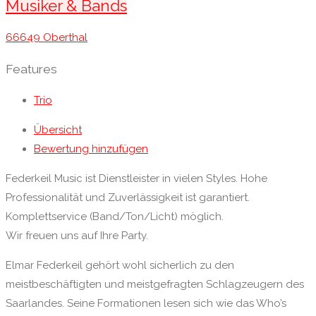
Musiker & Bands
66649 Oberthal
Features
Trio
Übersicht
Bewertung hinzufügen
Federkeil Music ist Dienstleister in vielen Styles. Hohe
Professionalität und Zuverlässigkeit ist garantiert.
Komplettservice (Band/Ton/Licht) möglich.
Wir freuen uns auf Ihre Party.
Elmar Federkeil gehört wohl sicherlich zu den
meistbeschäftigten und meistgefragten Schlagzeugern des
Saarlandes. Seine Formationen lesen sich wie das Who’s