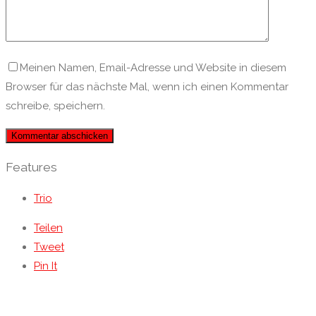
Meinen Namen, Email-Adresse und Website in diesem
Browser für das nächste Mal, wenn ich einen Kommentar
schreibe, speichern.
Features
Trio
Teilen
Tweet
Pin It