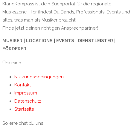
KlangKompass ist dein Suchportal für die regionale
Musikszene. Hier findest Du Bands, Professionals, Events und
alles, was man als Musiker braucht!
Finde jetzt deinen richtigen Ansprechpartner!
MUSIKER | LOCATIONS | EVENTS | DIENSTLEISTER |
FÖRDERER
Übersicht
Nutzungsbedingungen
Kontakt
Impressum
Datenschutz
Startseite
So erreichst du uns