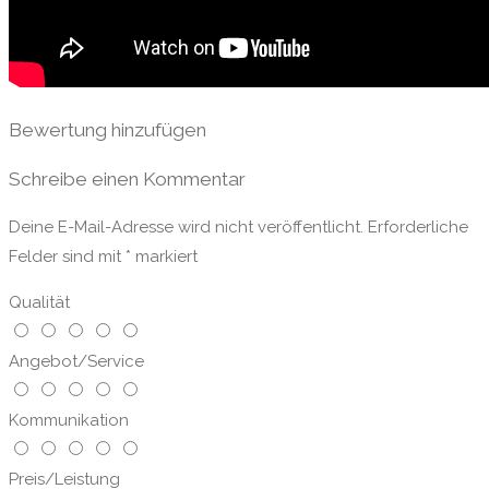
Bewertung hinzufügen
Schreibe einen Kommentar
Deine E-Mail-Adresse wird nicht veröffentlicht.
Erforderliche
Felder sind mit
*
markiert
Qualität
Angebot/Service
Kommunikation
Preis/Leistung