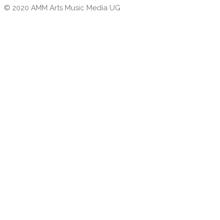
© 2020 AMM Arts Music Media UG