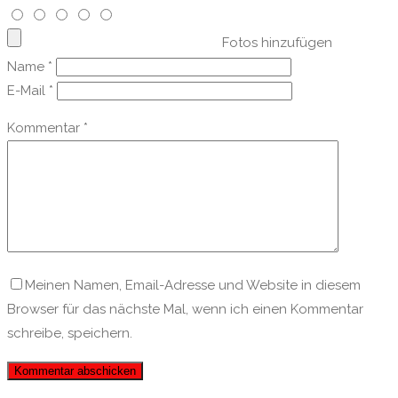
Fotos hinzufügen
Name
*
E-Mail
*
Kommentar
*
Meinen Namen, Email-Adresse und Website in diesem
Browser für das nächste Mal, wenn ich einen Kommentar
schreibe, speichern.