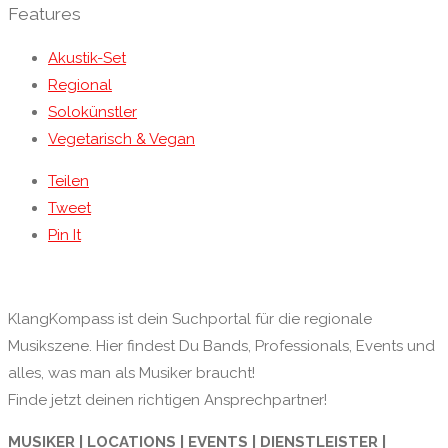
Features
Akustik-Set
Regional
Solokünstler
Vegetarisch & Vegan
Teilen
Tweet
Pin It
KlangKompass ist dein Suchportal für die regionale
Musikszene. Hier findest Du Bands, Professionals, Events und
alles, was man als Musiker braucht!
Finde jetzt deinen richtigen Ansprechpartner!
MUSIKER | LOCATIONS | EVENTS | DIENSTLEISTER |