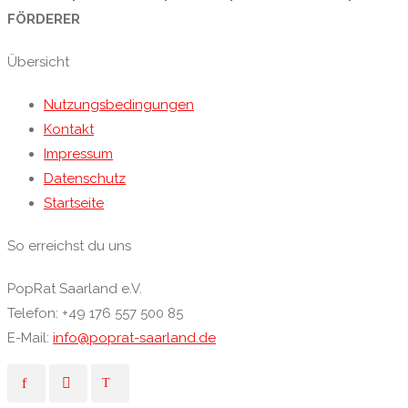
FÖRDERER
Übersicht
Nutzungsbedingungen
Kontakt
Impressum
Datenschutz
Startseite
So erreichst du uns
PopRat Saarland e.V.
Telefon: +49 176 557 500 85
E-Mail:
info@poprat-saarland.de