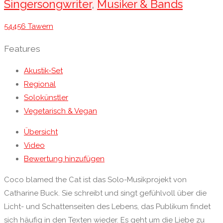
Singersongwriter
,
Musiker & Bands
54456 Tawern
Features
Akustik-Set
Regional
Solokünstler
Vegetarisch & Vegan
Übersicht
Video
Bewertung hinzufügen
Coco blamed the Cat ist das Solo-Musikprojekt von
Catharine Buck. Sie schreibt und singt gefühlvoll über die
Licht- und Schattenseiten des Lebens, das Publikum findet
sich häufig in den Texten wieder. Es geht um die Liebe zu