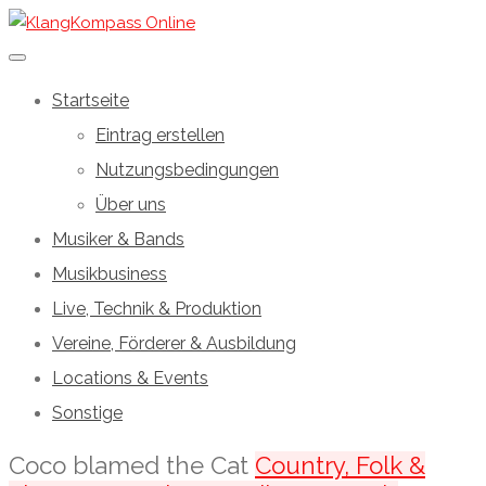
Startseite
Eintrag erstellen
Nutzungsbedingungen
Über uns
Musiker & Bands
Musikbusiness
Live, Technik & Produktion
Vereine, Förderer & Ausbildung
Locations & Events
Sonstige
Coco blamed the Cat
Country, Folk &