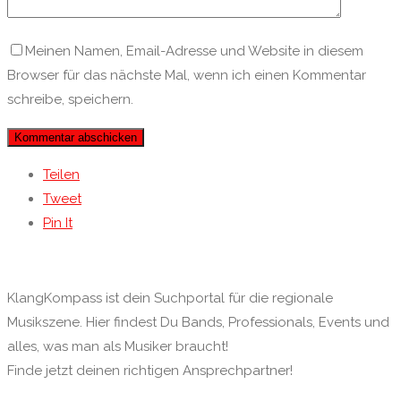
Meinen Namen, Email-Adresse und Website in diesem
Browser für das nächste Mal, wenn ich einen Kommentar
schreibe, speichern.
Teilen
Tweet
Pin It
KlangKompass ist dein Suchportal für die regionale
Musikszene. Hier findest Du Bands, Professionals, Events und
alles, was man als Musiker braucht!
Finde jetzt deinen richtigen Ansprechpartner!