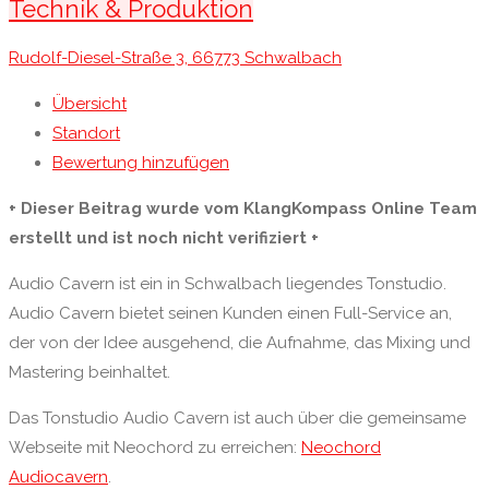
Technik & Produktion
Rudolf-Diesel-Straße 3, 66773 Schwalbach
Übersicht
Standort
Bewertung hinzufügen
+ Dieser Beitrag wurde vom KlangKompass Online Team
erstellt und ist noch nicht verifiziert +
Audio Cavern ist ein in Schwalbach liegendes Tonstudio.
Audio Cavern bietet seinen Kunden einen Full-Service an,
der von der Idee ausgehend, die Aufnahme, das Mixing und
Mastering beinhaltet.
Das Tonstudio Audio Cavern ist auch über die gemeinsame
Webseite mit Neochord zu erreichen:
Neochord
Audiocavern
.