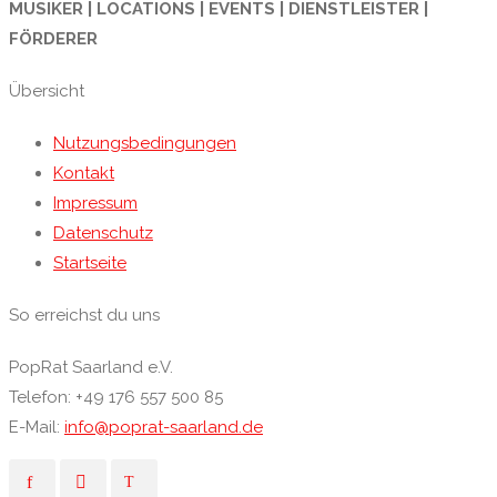
MUSIKER | LOCATIONS | EVENTS | DIENSTLEISTER |
FÖRDERER
Übersicht
Nutzungsbedingungen
Kontakt
Impressum
Datenschutz
Startseite
So erreichst du uns
PopRat Saarland e.V.
Telefon: +49 176 557 500 85
E-Mail:
info@poprat-saarland.de