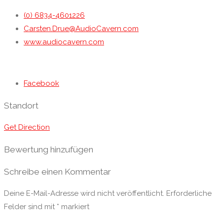
(0) 6834-4601226
Carsten.Drue@AudioCavern.com
www.audiocavern.com
Facebook
Standort
Get Direction
Bewertung hinzufügen
Schreibe einen Kommentar
Deine E-Mail-Adresse wird nicht veröffentlicht.
Erforderliche
Felder sind mit
*
markiert