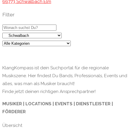
66773 Schwalbach Elm
Filter
KlangKompass ist dein Suchportal für die regionale
Musikszene. Hier findest Du Bands, Professionals, Events und
alles, was man als Musiker braucht!
Finde jetzt deinen richtigen Ansprechpartner!
MUSIKER | LOCATIONS | EVENTS | DIENSTLEISTER |
FÖRDERER
Übersicht