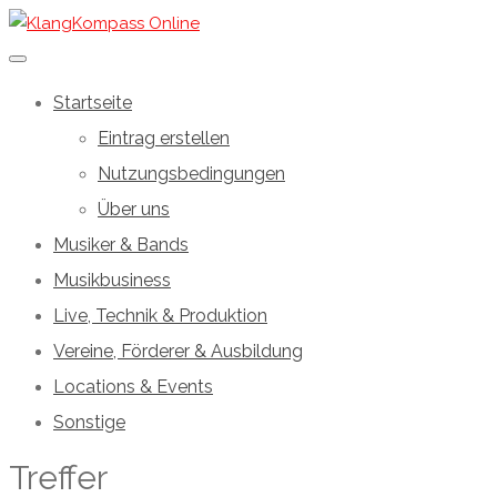
Startseite
Eintrag erstellen
Nutzungsbedingungen
Über uns
Musiker & Bands
Musikbusiness
Live, Technik & Produktion
Vereine, Förderer & Ausbildung
Locations & Events
Sonstige
Treffer